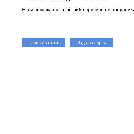
Если покупка по какой-либо причине не понравил
Написать отзыв
Задать вопрос