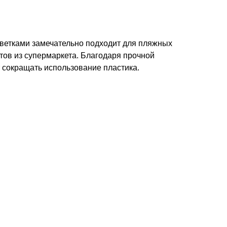
ветками замечательно подходит для пляжных
ов из супермаркета. Благодаря прочной
т сокращать использование пластика.