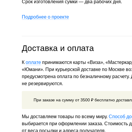
Срок изготовления сумки — два рабочих дня.
Подробнее о проекте
Доставка и оплата
К
оплате
принимаются карты «Виза», «Мастеркар
«Юмани». При курьерской доставке по Москве в
предусмотрена оплата по безналичному расчету.
не резервируются.
При заказе на сумму от 3500 ₽ бесплатно достав
Мы доставляем товары по всему миру.
Способ до
выбирается при оформлении заказа. Стоимость до
от веса посылки и адреса получателя.