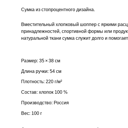
Сумка из стопроцентного дизайна.
Вместительный хлопковый шоппер с яркими расц
принадлежностей, спортивной формы или продукт
натуральной ткани сумка служит долго и помогае
Размер: 35 × 38 см
Длина ручки: 54 см
Плотность: 220 г/м²
Состав: хлопок 100 %
Производство: Россия
Вес: 100 г