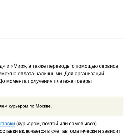
д» и «Мир», а также переводы с помощью сервиса
озможна оплата наличными. Для организаций
 До момента получения платежа товары
ляем курьером по Москве.
ставки
(курьером, почтой или самовывоз)
ставки включается в счет автоматически и зависит