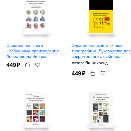
Электронная книга
Электронная книга «Новая
«Избранные произведения
типографика. Руководство для
Леонардо да Винчи»
современного дизайнера»
Автор: Ян Чихольд
449
₽
449
₽