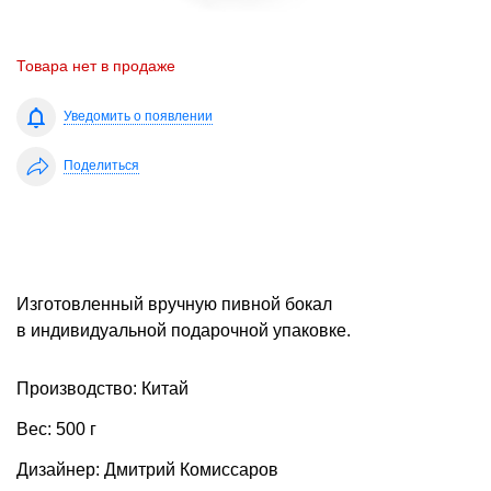
Товара нет в продаже
Уведомить о появлении
Поделиться
Изготовленный вручную пивной бокал
в индивидуальной подарочной упаковке.
Производство: Китай
Вес: 500 г
Дизайнер: Дмитрий Комиссаров