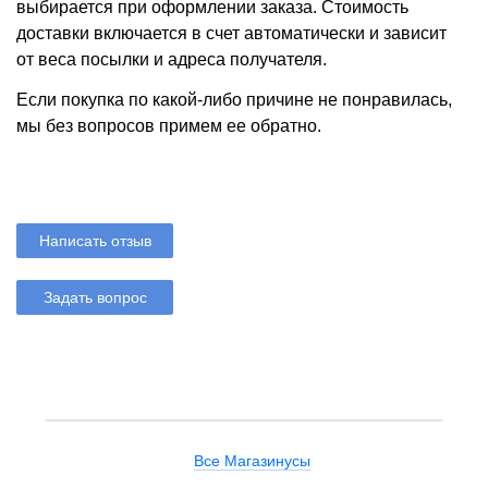
выбирается при оформлении заказа. Стоимость
доставки включается в счет автоматически и зависит
от веса посылки и адреса получателя.
Если покупка по какой-либо причине не понравилась,
мы без вопросов примем ее обратно.
Написать отзыв
Задать вопрос
Все Магазинусы