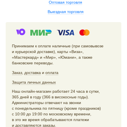
Оптовая торговля
Выездная торговля
Принимаем к оплате наличные (при самовывозе
и курьерской доставке), карты «Виза»,
«Мастеркард» и «Мир», «Юмани», а также
банковские переводы.
Заказ
,
доставка
и
оплата
Защита личных данных
Наш онлайн-магазин работает 24 часа в сутки,
365 дней в году (366 в високосные годы).
Администраторы отвечают на звонки
с понедельника по пятницу (кроме праздников)
с 10:00 до 19:00 по московскому времени,
в это же время обрабатываются платежи
и доставляются заказы.