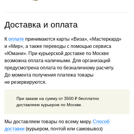
Доставка и оплата
К
оплате
принимаются карты «Виза», «Мастеркард»
и «Мир», а также переводы с помощью сервиса
«Юмани». При курьерской доставке по Москве
возможна оплата наличными. Для организаций
предусмотрена оплата по безналичному расчету.
До момента получения платежа товары
не резервируются.
При заказе на сумму от 3500 ₽ бесплатно
доставляем курьером по Москве.
Мы доставляем товары по всему миру.
Способ
доставки
(курьером, почтой или самовывоз)