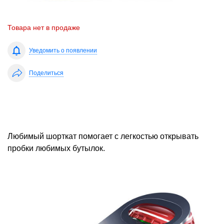
Товара нет в продаже
Уведомить о появлении
Поделиться
Любимый шорткат помогает с легкостью открывать
пробки любимых бутылок.