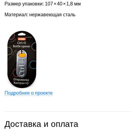
Размер упаковки: 107
×
40
×
1,8 мм
Материал: нержавеющая сталь
Подробнее о проекте
Доставка и оплата