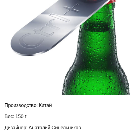
Производство: Китай
Вес: 150 г
Дизайнер: Анатолий Синельников