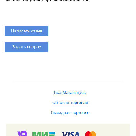
Написать отзыв
Задать вопрос
Все Магазинусы
Оптовая торговля
Выездная торговля