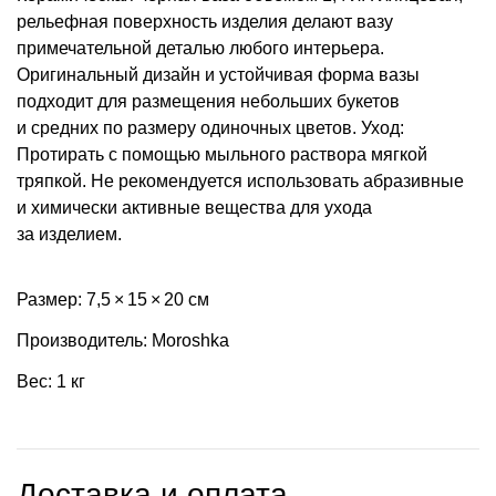
рельефная поверхность изделия делают вазу
примечательной деталью любого интерьера.
Оригинальный дизайн и устойчивая форма вазы
подходит для размещения небольших букетов
и средних по размеру одиночных цветов. Уход:
Протирать с помощью мыльного раствора мягкой
тряпкой. Не рекомендуется использовать абразивные
и химически активные вещества для ухода
за изделием.
Размер: 7,5 × 15 × 20 см
Производитель: Moroshka
Вес: 1 кг
Доставка и оплата