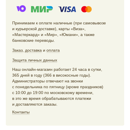
Принимаем к оплате наличные (при самовывозе
и курьерской доставке), карты «Виза»,
«Мастеркард» и «Мир», «Юмани», а также
банковские переводы.
Заказ
,
доставка
и
оплата
Защита личных данных
Наш онлайн-магазин работает 24 часа в сутки,
365 дней в году (366 в високосные годы).
Администраторы отвечают на звонки
с понедельника по пятницу (кроме праздников)
с 10:00 до 19:00 по московскому времени,
в это же время обрабатываются платежи
и доставляются заказы.
Контакты