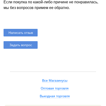
Если покупка по какой-либо причине не понравилась,
мы без вопросов примем ее обратно.
Написать отзыв
Задать вопрос
Все Магазинусы
Оптовая торговля
Выездная торговля