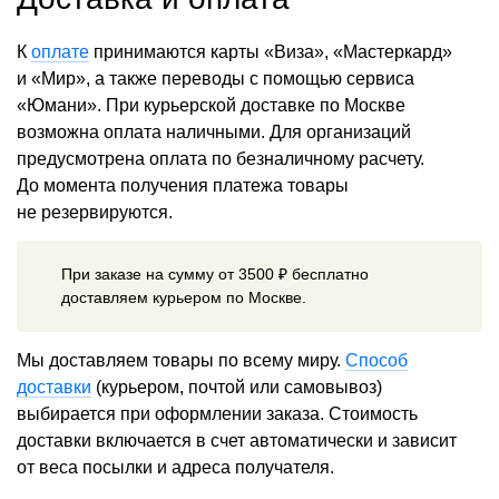
К
оплате
принимаются карты «Виза», «Мастеркард»
и «Мир», а также переводы с помощью сервиса
«Юмани». При курьерской доставке по Москве
возможна оплата наличными. Для организаций
предусмотрена оплата по безналичному расчету.
До момента получения платежа товары
не резервируются.
При заказе на сумму от 3500 ₽ бесплатно
доставляем курьером по Москве.
Мы доставляем товары по всему миру.
Способ
доставки
(курьером, почтой или самовывоз)
выбирается при оформлении заказа. Стоимость
доставки включается в счет автоматически и зависит
от веса посылки и адреса получателя.