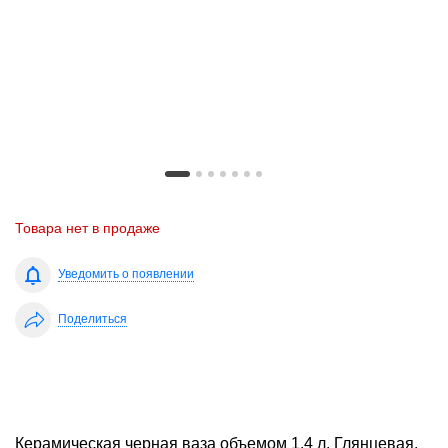
Товара нет в продаже
Уведомить о появлении
Поделиться
Керамическая черная ваза объемом 1,4 л. Глянцевая,