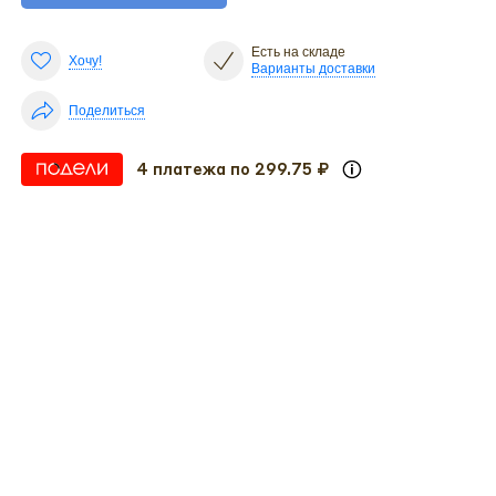
Есть на складе
Хочу!
Варианты доставки
Поделиться
4 платежа по 299.75 ₽