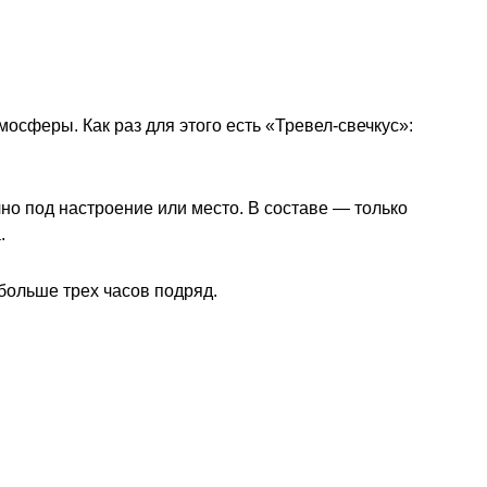
мосферы. Как раз для этого есть «Тревел-свечкус»:
но под настроение или место. В составе — только
.
больше трех часов подряд.