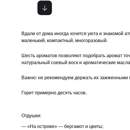
Вдали от дома иногда хочется уюта и знакомой ат
маленький, компактный, многоразовый.
Шесть ароматов позволяют подобрать аромат точ
натуральный соевый воск и ароматические масла
Важно: не рекомендуем держать их зажженными 
Горит примерно десять часов.
Отдушки:
— «На острове» — бергамот и цветы;