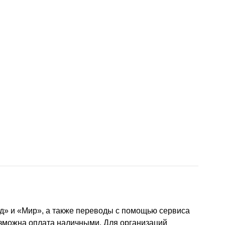
д» и «Мир», а также переводы с помощью сервиса
озможна оплата наличными. Для организаций