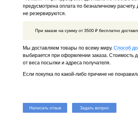
предусмотрена оплата по безналичному расчету.
не резервируются.
При заказе на сумму от 3500 ₽ бесплатно достав
Мы доставляем товары по всему миру.
Способ до
выбирается при оформлении заказа. Стоимость до
от веса посылки и адреса получателя.
Если покупка по какой-либо причине не понравил
Написать отзыв
Задать вопрос