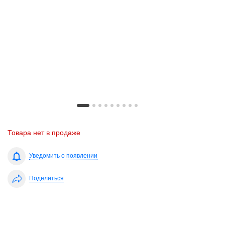
Товара нет в продаже
Уведомить о появлении
Поделиться