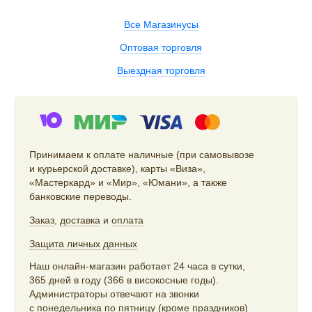
Все Магазинусы
Оптовая торговля
Выездная торговля
Принимаем к оплате наличные (при самовывозе
и курьерской доставке), карты «Виза»,
«Мастеркард» и «Мир», «Юмани», а также
банковские переводы.
Заказ
,
доставка
и
оплата
Защита личных данных
Наш онлайн-магазин работает 24 часа в сутки,
365 дней в году (366 в високосные годы).
Администраторы отвечают на звонки
с понедельника по пятницу (кроме праздников)