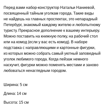
Перед вами набор-конструктор Натальи Наниевой,
посвященный тайным уголкам города. Такие виды
не найдешь на главных проспектах, это непарадный
Петербург, знакомый каждому жителю и любопытному
туристу. Прекрасное дополнение к вашему интерьеру.
Можно поставить на книжную полку, на рабочий стол
или на комод (если у вас есть комод). В наборе
подставка с направляющими и картонные фигурки,
из которых можно собрать самый уютный заповедный
уголок любимого города. Когда пейзаж немного
наскучит, фигурки можно поменять местами и заново
любоваться ненаглядным городом.
Ширина: 5 см
Длина: 14 см
Высота: 15 см