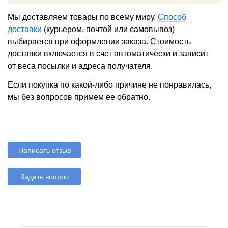
Мы доставляем товары по всему миру.
Способ
доставки
(курьером, почтой или самовывоз)
выбирается при оформлении заказа. Стоимость
доставки включается в счет автоматически и зависит
от веса посылки и адреса получателя.
Если покупка по какой-либо причине не понравилась,
мы без вопросов примем ее обратно.
Написать отзыв
Задать вопрос