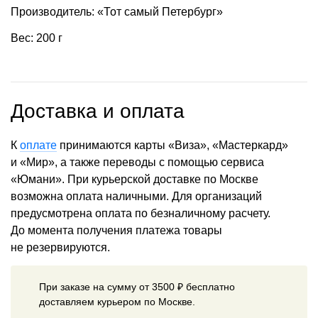
Производитель: «Тот самый Петербург»
Вес: 200 г
Доставка и оплата
К
оплате
принимаются карты «Виза», «Мастеркард»
и «Мир», а также переводы с помощью сервиса
«Юмани». При курьерской доставке по Москве
возможна оплата наличными. Для организаций
предусмотрена оплата по безналичному расчету.
До момента получения платежа товары
не резервируются.
При заказе на сумму от 3500 ₽ бесплатно
доставляем курьером по Москве.