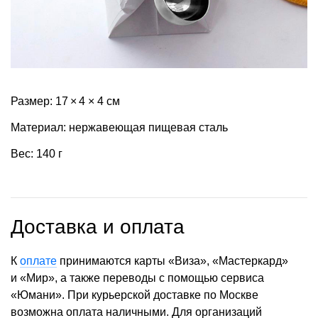
Размер: 17 × 4 × 4 см
Материал: нержавеющая пищевая сталь
Вес: 140 г
Доставка и оплата
К
оплате
принимаются карты «Виза», «Мастеркард»
и «Мир», а также переводы с помощью сервиса
«Юмани». При курьерской доставке по Москве
возможна оплата наличными. Для организаций