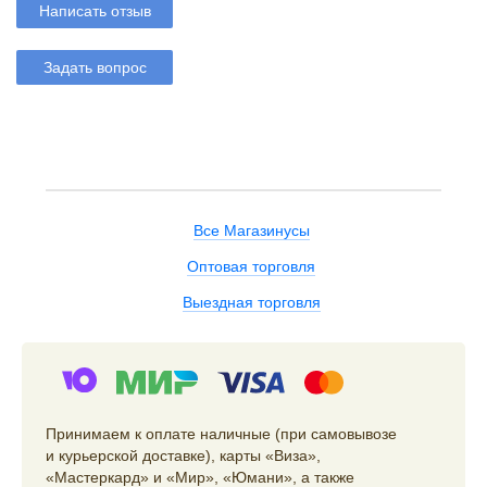
Написать отзыв
Задать вопрос
Все Магазинусы
Оптовая торговля
Выездная торговля
Принимаем к оплате наличные (при самовывозе
и курьерской доставке), карты «Виза»,
«Мастеркард» и «Мир», «Юмани», а также