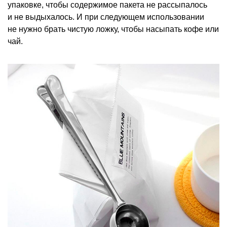
упаковке, чтобы содержимое пакета не рассыпалось
и не выдыхалось. И при следующем использовании
не нужно брать чистую ложку, чтобы насыпать кофе или
чай.