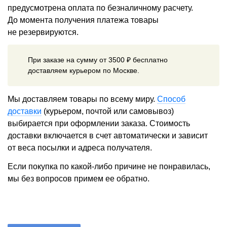
предусмотрена оплата по безналичному расчету.
До момента получения платежа товары
не резервируются.
При заказе на сумму от 3500 ₽ бесплатно
доставляем курьером по Москве.
Мы доставляем товары по всему миру.
Способ
доставки
(курьером, почтой или самовывоз)
выбирается при оформлении заказа. Стоимость
доставки включается в счет автоматически и зависит
от веса посылки и адреса получателя.
Если покупка по какой-либо причине не понравилась,
мы без вопросов примем ее обратно.