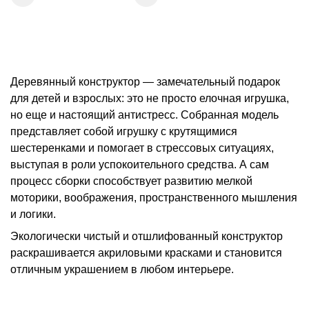
Деревянный конструктор — замечательный подарок
для детей и взрослых: это не просто елочная игрушка,
но еще и настоящий антистресс. Собранная модель
представляет собой игрушку с крутящимися
шестеренками и помогает в стрессовых ситуациях,
выступая в роли успокоительного средства. А сам
процесс сборки способствует развитию мелкой
моторики, воображения, пространственного мышления
и логики.
Экологически чистый и отшлифованный конструктор
раскрашивается акриловыми красками и становится
отличным украшением в любом интерьере.