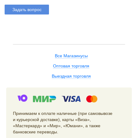
Задать вопрос
Все Магазинусы
Оптовая торговля
Выездная торговля
Принимаем к оплате наличные (при самовывозе
и курьерской доставке), карты «Виза»,
«Мастеркард» и «Мир», «Юмани», а также
банковские переводы.