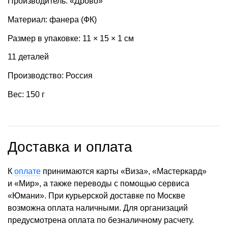
Производитель: «Дрово»
Материал: фанера (ФК)
Размер в упаковке: 11 × 15 × 1 см
11 деталей
Производство: Россия
Вес: 150 г
Доставка и оплата
К
оплате
принимаются карты «Виза», «Мастеркард»
и «Мир», а также переводы с помощью сервиса
«Юмани». При курьерской доставке по Москве
возможна оплата наличными. Для организаций
предусмотрена оплата по безналичному расчету.