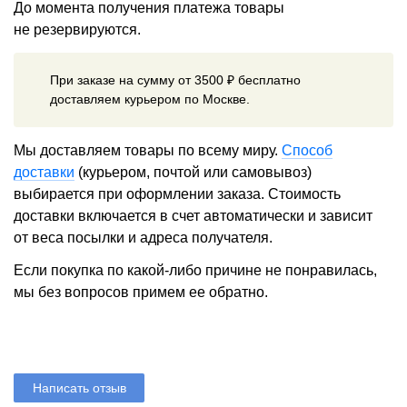
До момента получения платежа товары
не резервируются.
При заказе на сумму от 3500 ₽ бесплатно
доставляем курьером по Москве.
Мы доставляем товары по всему миру.
Способ
доставки
(курьером, почтой или самовывоз)
выбирается при оформлении заказа. Стоимость
доставки включается в счет автоматически и зависит
от веса посылки и адреса получателя.
Если покупка по какой-либо причине не понравилась,
мы без вопросов примем ее обратно.
Написать отзыв