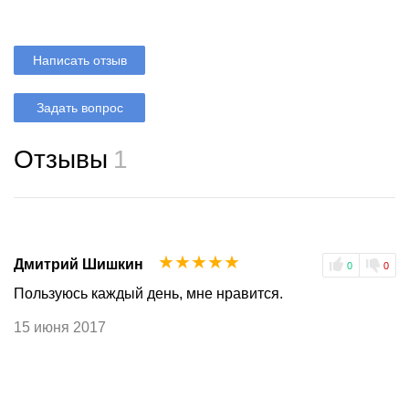
Написать отзыв
Задать вопрос
Отзывы
1
☆
☆
☆
☆
☆
Дмитрий Шишкин
0
0
Пользуюсь каждый день, мне нравится.
15 июня 2017