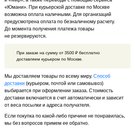
«Юмани». При курьерской доставке по Москве
возможна оплата наличными. Для организаций
предусмотрена оплата по безналичному расчету.
До момента получения платежа товары
не резервируются.
При заказе на сумму от 3500 ₽ бесплатно
доставляем курьером по Москве.
Мы доставляем товары по всему миру.
Способ
доставки
(курьером, почтой или самовывоз)
выбирается при оформлении заказа. Стоимость
доставки включается в счет автоматически и зависит
от веса посылки и адреса получателя.
Если покупка по какой-либо причине не понравилась,
мы без вопросов примем ее обратно.