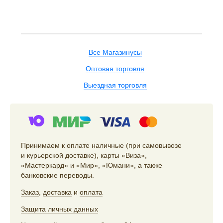
Все Магазинусы
Оптовая торговля
Выездная торговля
Принимаем к оплате наличные (при самовывозе
и курьерской доставке), карты «Виза»,
«Мастеркард» и «Мир», «Юмани», а также
банковские переводы.
Заказ
,
доставка
и
оплата
Защита личных данных