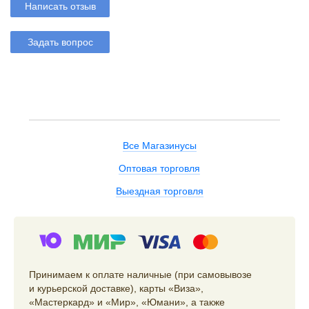
Написать отзыв
Задать вопрос
Все Магазинусы
Оптовая торговля
Выездная торговля
Принимаем к оплате наличные (при самовывозе
и курьерской доставке), карты «Виза»,
«Мастеркард» и «Мир», «Юмани», а также