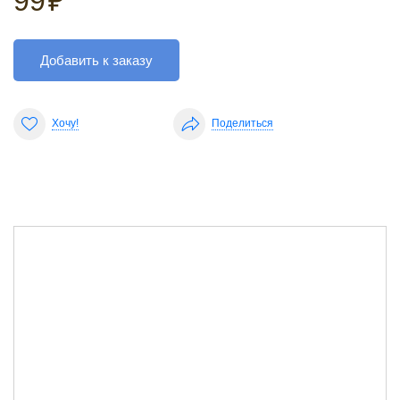
99
₽
Добавить к заказу
Хочу!
Поделиться