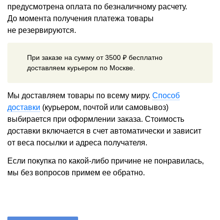
предусмотрена оплата по безналичному расчету.
До момента получения платежа товары
не резервируются.
При заказе на сумму от 3500 ₽ бесплатно
доставляем курьером по Москве.
Мы доставляем товары по всему миру.
Способ
доставки
(курьером, почтой или самовывоз)
выбирается при оформлении заказа. Стоимость
доставки включается в счет автоматически и зависит
от веса посылки и адреса получателя.
Если покупка по какой-либо причине не понравилась,
мы без вопросов примем ее обратно.