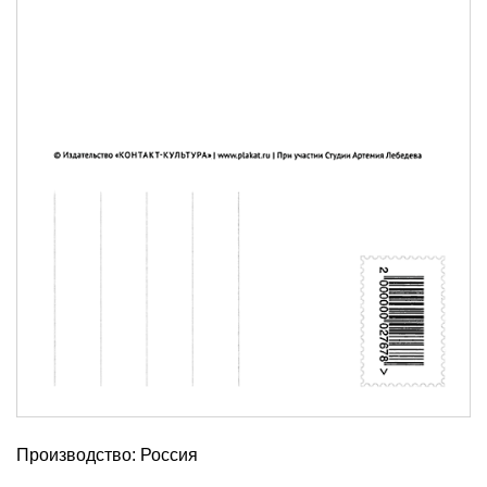
Производство: Россия