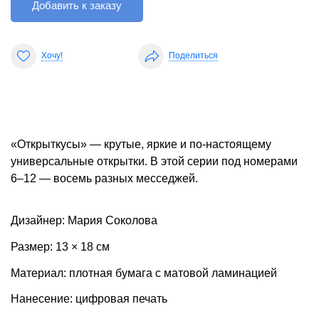
Добавить к заказу
Хочу!
Поделиться
«Открыткусы» — крутые, яркие и по-настоящему
универсальные открытки. В этой серии под номерами
6–12 — восемь разных месседжей.
Дизайнер: Мария Соколова
Размер: 13 × 18 см
Материал: плотная бумага с матовой ламинацией
Нанесение: цифровая печать