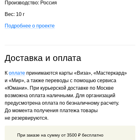
Производство: Россия
Вес: 10 г
Подробнее о проекте
Доставка и оплата
К
оплате
принимаются карты «Виза», «Мастеркард»
и «Мир», а также переводы с помощью сервиса
«Юмани». При курьерской доставке по Москве
возможна оплата наличными. Для организаций
предусмотрена оплата по безналичному расчету.
До момента получения платежа товары
не резервируются.
При заказе на сумму от 3500 ₽ бесплатно