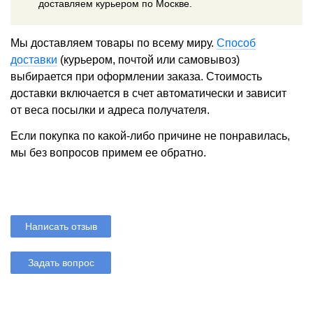
доставляем курьером по Москве.
Мы доставляем товары по всему миру.
Способ
доставки
(курьером, почтой или самовывоз)
выбирается при оформлении заказа. Стоимость
доставки включается в счет автоматически и зависит
от веса посылки и адреса получателя.
Если покупка по какой-либо причине не понравилась,
мы без вопросов примем ее обратно.
Написать отзыв
Задать вопрос