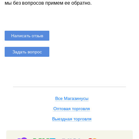
мы без вопросов примем ее обратно.
Написать отзыв
Задать вопрос
Все Магазинусы
Оптовая торговля
Выездная торговля