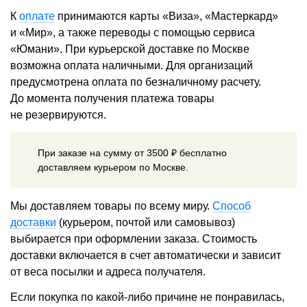
К
оплате
принимаются карты «Виза», «Мастеркард»
и «Мир», а также переводы с помощью сервиса
«Юмани». При курьерской доставке по Москве
возможна оплата наличными. Для организаций
предусмотрена оплата по безналичному расчету.
До момента получения платежа товары
не резервируются.
При заказе на сумму от 3500 ₽ бесплатно
доставляем курьером по Москве.
Мы доставляем товары по всему миру.
Способ
доставки
(курьером, почтой или самовывоз)
выбирается при оформлении заказа. Стоимость
доставки включается в счет автоматически и зависит
от веса посылки и адреса получателя.
Если покупка по какой-либо причине не понравилась,