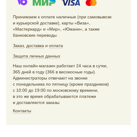
Принимаем к оплате наличные (при самовывозе
и курьерской доставке), карты «Виза»,
«Мастеркард» и «Мир», «Юмани», а также
банковские переводы.
Заказ
,
доставка
и
оплата
Защита личных данных
Наш онлайн-магазин работает 24 часа в сутки,
365 дней в году (366 в високосные годы).
Администраторы отвечают на звонки
с понедельника по пятницу (кроме праздников)
с 10:00 до 19:00 по московскому времени,
в это же время обрабатываются платежи
и доставляются заказы.
Контакты