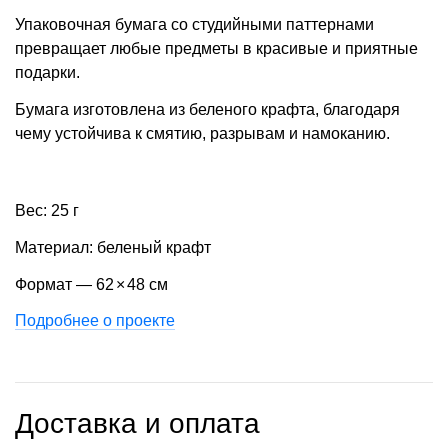
Упаковочная бумага со студийными паттернами
превращает любые предметы в красивые и приятные
подарки.
Бумага изготовлена из беленого крафта, благодаря
чему устойчива к смятию, разрывам и намоканию.
Вес: 25 г
Материал: беленый крафт
Формат — 62
×
48 см
Подробнее о проекте
Доставка и оплата