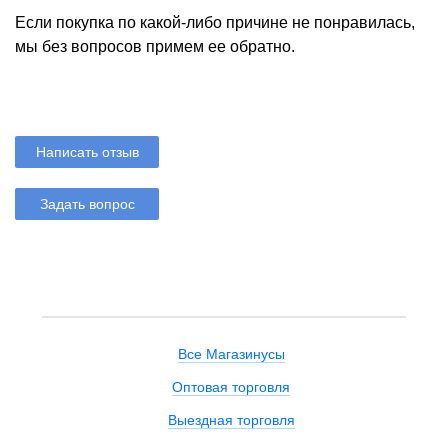
Если покупка по какой-либо причине не понравилась,
мы без вопросов примем ее обратно.
Написать отзыв
Задать вопрос
Все Магазинусы
Оптовая торговля
Выездная торговля