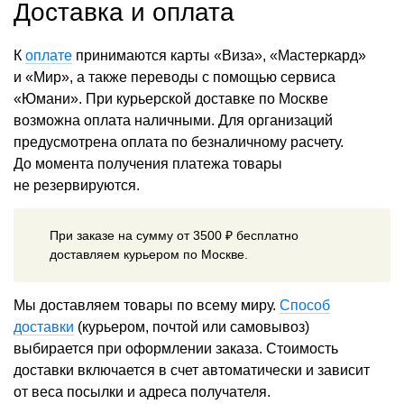
Доставка и оплата
К
оплате
принимаются карты «Виза», «Мастеркард»
и «Мир», а также переводы с помощью сервиса
«Юмани». При курьерской доставке по Москве
возможна оплата наличными. Для организаций
предусмотрена оплата по безналичному расчету.
До момента получения платежа товары
не резервируются.
При заказе на сумму от 3500 ₽ бесплатно
доставляем курьером по Москве.
Мы доставляем товары по всему миру.
Способ
доставки
(курьером, почтой или самовывоз)
выбирается при оформлении заказа. Стоимость
доставки включается в счет автоматически и зависит
от веса посылки и адреса получателя.