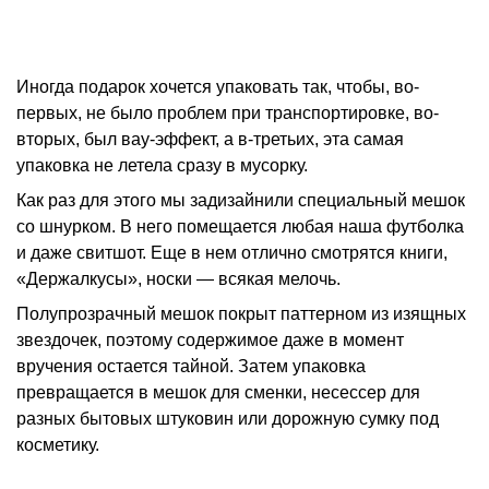
Иногда подарок хочется упаковать так, чтобы, во-
первых, не было проблем при транспортировке, во-
вторых, был вау-эффект, а в-третьих, эта самая
упаковка не летела сразу в мусорку.
Как раз для этого мы задизайнили специальный мешок
со шнурком. В него помещается любая наша футболка
и даже свитшот. Еще в нем отлично смотрятся книги,
«Держалкусы», носки — всякая мелочь.
Полупрозрачный мешок покрыт паттерном из изящных
звездочек, поэтому содержимое даже в момент
вручения остается тайной. Затем упаковка
превращается в мешок для сменки, несессер для
разных бытовых штуковин или дорожную сумку под
косметику.