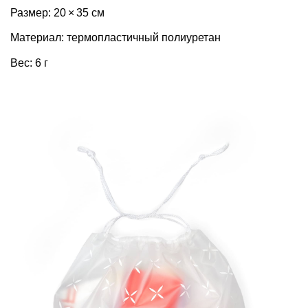
Размер: 20 × 35 см
Материал: термопластичный полиуретан
Вес: 6 г