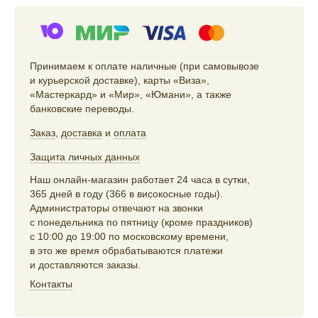
Принимаем к оплате наличные (при самовывозе
и курьерской доставке), карты «Виза»,
«Мастеркард» и «Мир», «Юмани», а также
банковские переводы.
Заказ
,
доставка
и
оплата
Защита личных данных
Наш онлайн-магазин работает 24 часа в сутки,
365 дней в году (366 в високосные годы).
Администраторы отвечают на звонки
с понедельника по пятницу (кроме праздников)
с 10:00 до 19:00 по московскому времени,
в это же время обрабатываются платежи
и доставляются заказы.
Контакты