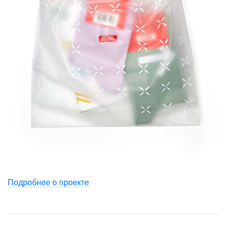
Подробнее о проекте