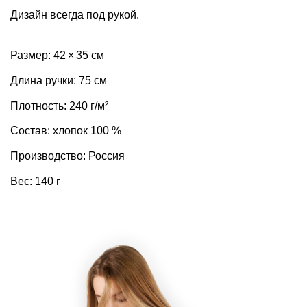
Дизайн всегда под рукой.
Размер: 42 × 35 см
Длина ручки: 75 см
Плотность: 240 г/м²
Состав: хлопок 100 %
Производство: Россия
Вес: 140 г