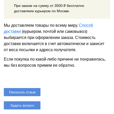
При заказе на сумму от 3500 ₽ бесплатно
доставляем курьером по Москве.
Мы доставляем товары по всему миру.
Способ
доставки
(курьером, почтой или самовывоз)
выбирается при оформлении заказа. Стоимость
доставки включается в счет автоматически и зависит
от веса посылки и адреса получателя.
Если покупка по какой-либо причине не понравилась,
мы без вопросов примем ее обратно.
Написать отзыв
Задать вопрос