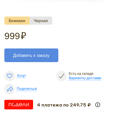
Бежевая
Черная
999
₽
Добавить к заказу
Есть на складе
Хочу!
Варианты доставки
Поделиться
4 платежа по 249.75 ₽