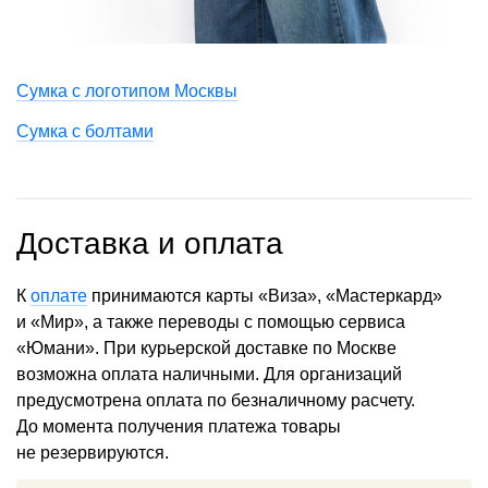
Сумка с логотипом Москвы
Сумка с болтами
Доставка и оплата
К
оплате
принимаются карты «Виза», «Мастеркард»
и «Мир», а также переводы с помощью сервиса
«Юмани». При курьерской доставке по Москве
возможна оплата наличными. Для организаций
предусмотрена оплата по безналичному расчету.
До момента получения платежа товары
не резервируются.