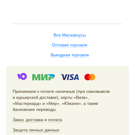
Все Магазинусы
Оптовая торговля
Выездная торговля
Принимаем к оплате наличные (при самовывозе
и курьерской доставке), карты «Виза»,
«Мастеркард» и «Мир», «Юмани», а также
банковские переводы.
Заказ
,
доставка
и
оплата
Защита личных данных