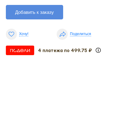
Добавить к заказу
Хочу!
Поделиться
4 платежа по 499.75 ₽