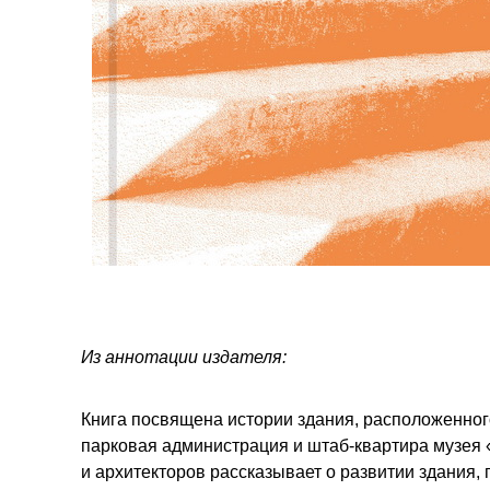
Из аннотации издателя:
Книга посвящена истории здания, расположенного
парковая администрация и штаб-квартира музея
и архитекторов рассказывает о развитии здания