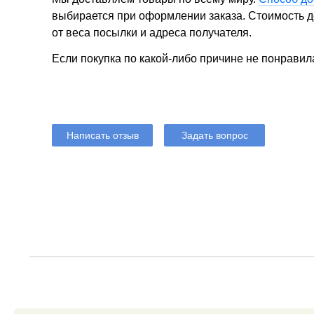
выбирается при оформлении заказа. Стоимость до
от веса посылки и адреса получателя.
Если покупка по какой-либо причине не понравил
Написать отзыв
Задать вопрос