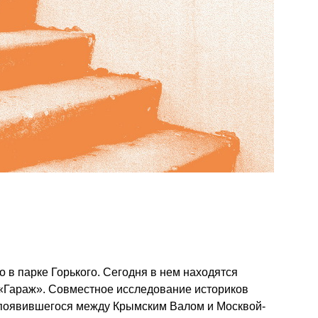
 в парке Горького. Сегодня в нем находятся
 «Гараж». Совместное исследование историков
, появившегося между Крымским Валом и Москвой-