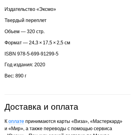
Издательство «Эксмо»
Твердый переплет
Объем — 320 стр.
Формат — 24,3 × 17,5 × 2,5 см
ISBN 978-5-699-91299-5
Год издания: 2020
Вес: 890 г
Доставка и оплата
К
оплате
принимаются карты «Виза», «Мастеркард»
и «Мир», а также переводы с помощью сервиса