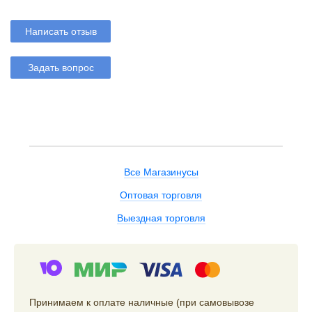
Написать отзыв
Задать вопрос
Все Магазинусы
Оптовая торговля
Выездная торговля
Принимаем к оплате наличные (при самовывозе