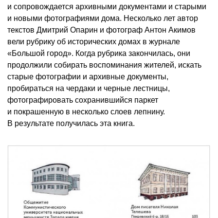
и сопровождается архивными документами и старыми
и новыми фотографиями дома. Несколько лет автор
текстов Дмитрий Опарин и фотограф Антон Акимов
вели рубрику об исторических домах в журнале
«Большой город». Когда рубрика закончилась, они
продолжили собирать воспоминания жителей, искать
старые фотографии и архивные документы,
пробираться на чердаки и черные лестницы,
фотографировать сохранившийся паркет
и покрашенную в несколько слоев лепнину.
В результате получилась эта книга.