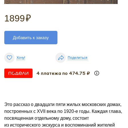
1899
₽
Добавить к заказу
Хочу!
Поделиться
4 платежа по 474.75 ₽
Это рассказ о двадцати пяти жилых московских домах,
построенных с XVII века по 1920-е годы. Каждая глава,
посвященная отдельному дому, состоит
из исторического экскурса и воспоминаний жителей