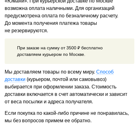
«Юмани». При курьерской доставке по Москве
возможна оплата наличными. Для организаций
предусмотрена оплата по безналичному расчету.
До момента получения платежа товары
не резервируются.
При заказе на сумму от 3500 ₽ бесплатно
доставляем курьером по Москве.
Мы доставляем товары по всему миру.
Способ
доставки
(курьером, почтой или самовывоз)
выбирается при оформлении заказа. Стоимость
доставки включается в счет автоматически и зависит
от веса посылки и адреса получателя.
Если покупка по какой-либо причине не понравилась,
мы без вопросов примем ее обратно.