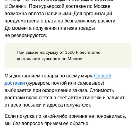
«Юмани». При курьерской доставке по Москве
возможна оплата наличными. Для организаций
предусмотрена оплата по безналичному расчету.
До момента получения платежа товары
не резервируются.
При заказе на сумму от 3500 ₽ бесплатно
доставляем курьером по Москве.
Мы доставляем товары по всему миру.
Способ
доставки
(курьером, почтой или самовывоз)
выбирается при оформлении заказа. Стоимость
доставки включается в счет автоматически и зависит
от веса посылки и адреса получателя.
Если покупка по какой-либо причине не понравилась,
мы без вопросов примем ее обратно.