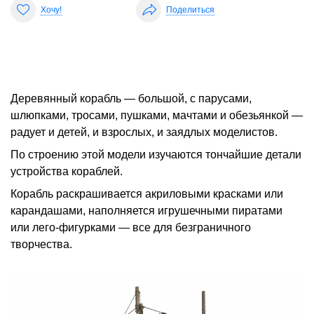
Хочу!
Поделиться
Деревянный корабль — большой, с парусами,
шлюпками, тросами, пушками, мачтами и обезьянкой —
радует и детей, и взрослых, и заядлых моделистов.
По строению этой модели изучаются тончайшие детали
устройства кораблей.
Корабль раскрашивается акриловыми красками или
карандашами, наполняется игрушечными пиратами
или лего-фигурками — все для безграничного
творчества.