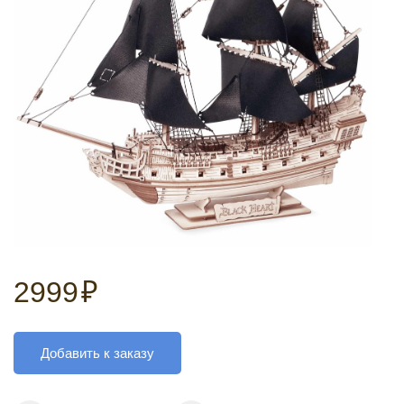
2999
₽
Добавить к заказу