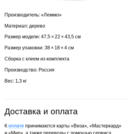
Производитель: «Леммо»
Материал: дерево
Размер модели: 47,5 × 22 × 43,5 см
Размер упаковки: 38 × 18 × 4 см
Сборка с клеем из комплекта
Производство: Россия
Вес: 1,3 кг
Доставка и оплата
К
оплате
принимаются карты «Виза», «Мастеркард»
и «Мир», а также переводы с помощью сервиса