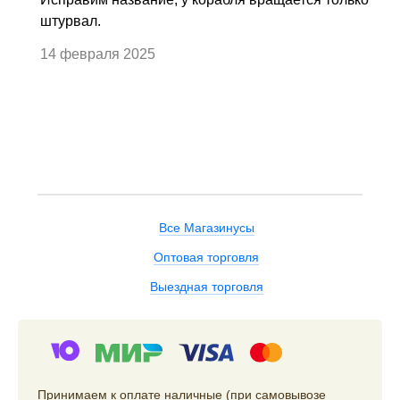
штурвал.
14 февраля 2025
Все Магазинусы
Оптовая торговля
Выездная торговля
Принимаем к оплате наличные (при самовывозе