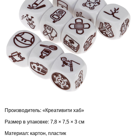
Производитель: «Креативити хаб»
Размер в упаковке: 7,8 × 7,5 × 3 см
Материал: картон, пластик