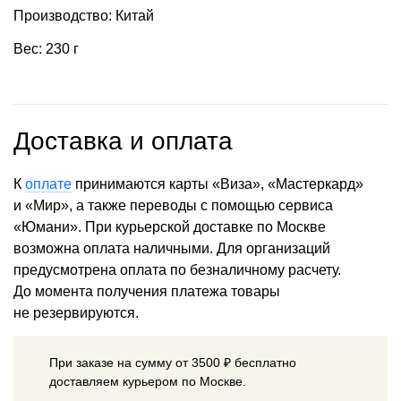
Производство: Китай
Вес: 230 г
Доставка и оплата
К
оплате
принимаются карты «Виза», «Мастеркард»
и «Мир», а также переводы с помощью сервиса
«Юмани». При курьерской доставке по Москве
возможна оплата наличными. Для организаций
предусмотрена оплата по безналичному расчету.
До момента получения платежа товары
не резервируются.
При заказе на сумму от 3500 ₽ бесплатно
доставляем курьером по Москве.