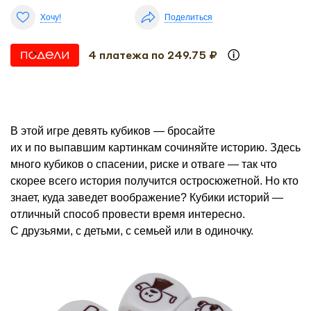
Хочу!
Поделиться
4 платежа по 249.75 ₽
В этой игре девять кубиков — бросайте
их и по выпавшим картинкам сочиняйте историю. Здесь
много кубиков о спасении, риске и отваге — так что
скорее всего история получится остросюжетной. Но кто
знает, куда заведет воображение? Кубики историй —
отличный способ провести время интересно.
С друзьями, с детьми, с семьей или в одиночку.