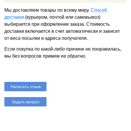
Мы доставляем товары по всему миру.
Способ
доставки
(курьером, почтой или самовывоз)
выбирается при оформлении заказа. Стоимость
доставки включается в счет автоматически и зависит
от веса посылки и адреса получателя.
Если покупка по какой-либо причине не понравилась,
мы без вопросов примем ее обратно.
Написать отзыв
Задать вопрос