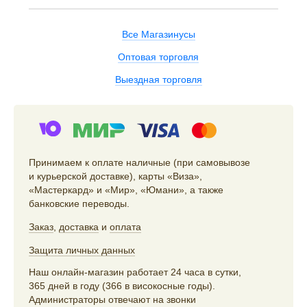
Все Магазинусы
Оптовая торговля
Выездная торговля
Принимаем к оплате наличные (при самовывозе
и курьерской доставке), карты «Виза»,
«Мастеркард» и «Мир», «Юмани», а также
банковские переводы.
Заказ
,
доставка
и
оплата
Защита личных данных
Наш онлайн-магазин работает 24 часа в сутки,
365 дней в году (366 в високосные годы).
Администраторы отвечают на звонки