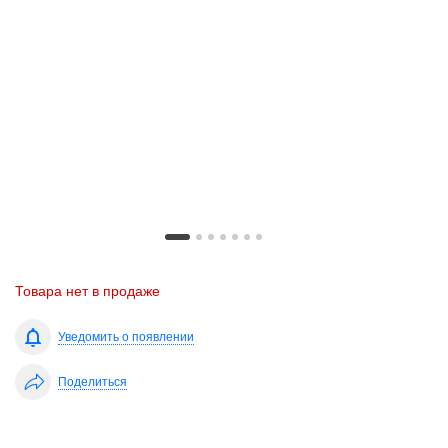
Товара нет в продаже
Уведомить о появлении
Поделиться