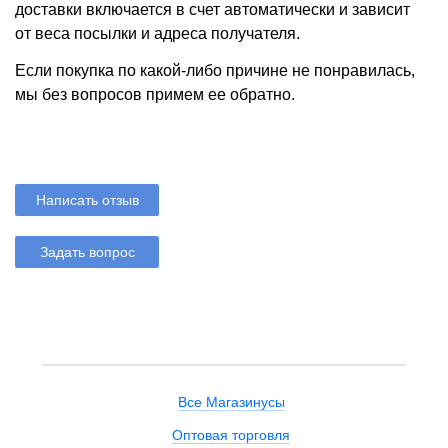
доставки включается в счет автоматически и зависит
от веса посылки и адреса получателя.
Если покупка по какой-либо причине не понравилась,
мы без вопросов примем ее обратно.
Написать отзыв
Задать вопрос
Все Магазинусы
Оптовая торговля