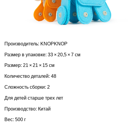
Производитель: KNOPKNOP
Размер в упаковке: 33 × 20,5 × 7 см
Размер: 21 × 21 × 15 см
Количество деталей: 48
Сложность сборки: 2
Для детей старше трех лет
Производство: Китай
Вес: 500 г