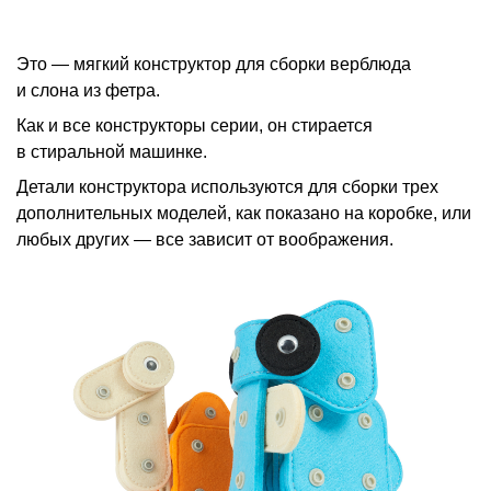
Это — мягкий конструктор для сборки верблюда
и слона из фетра.
Как и все конструкторы серии, он стирается
в стиральной машинке.
Детали конструктора используются для сборки трех
дополнительных моделей, как показано на коробке, или
любых других — все зависит от воображения.