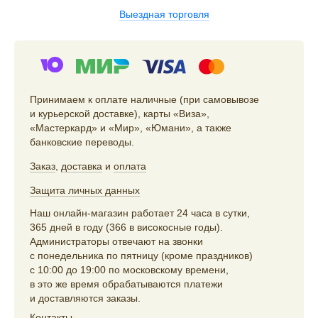
Выездная торговля
Принимаем к оплате наличные (при самовывозе
и курьерской доставке), карты «Виза»,
«Мастеркард» и «Мир», «Юмани», а также
банковские переводы.
Заказ
,
доставка
и
оплата
Защита личных данных
Наш онлайн-магазин работает 24 часа в сутки,
365 дней в году (366 в високосные годы).
Администраторы отвечают на звонки
с понедельника по пятницу (кроме праздников)
с 10:00 до 19:00 по московскому времени,
в это же время обрабатываются платежи
и доставляются заказы.
Контакты