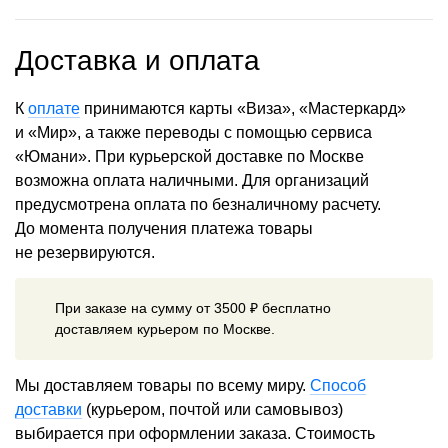
Доставка и оплата
К
оплате
принимаются карты «Виза», «Мастеркард»
и «Мир», а также переводы с помощью сервиса
«Юмани». При курьерской доставке по Москве
возможна оплата наличными. Для организаций
предусмотрена оплата по безналичному расчету.
До момента получения платежа товары
не резервируются.
При заказе на сумму от 3500 ₽ бесплатно
доставляем курьером по Москве.
Мы доставляем товары по всему миру.
Способ
доставки
(курьером, почтой или самовывоз)
выбирается при оформлении заказа. Стоимость