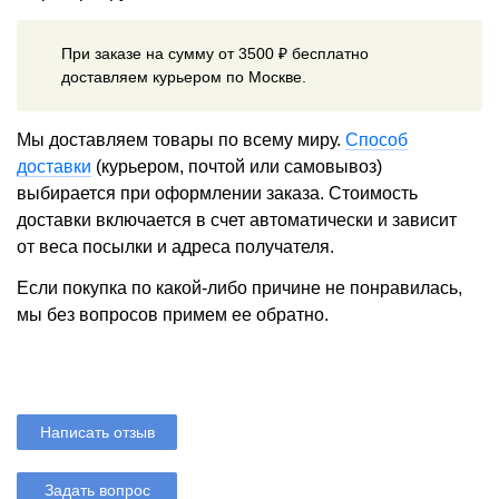
При заказе на сумму от 3500 ₽ бесплатно
доставляем курьером по Москве.
Мы доставляем товары по всему миру.
Способ
доставки
(курьером, почтой или самовывоз)
выбирается при оформлении заказа. Стоимость
доставки включается в счет автоматически и зависит
от веса посылки и адреса получателя.
Если покупка по какой-либо причине не понравилась,
мы без вопросов примем ее обратно.
Написать отзыв
Задать вопрос