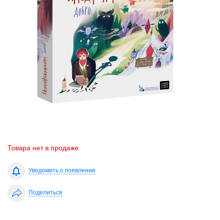
Товара нет в продаже
Уведомить о появлении
Поделиться