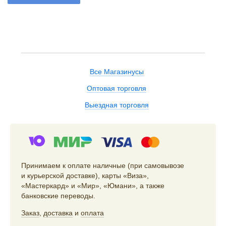
Все Магазинусы
Оптовая торговля
Выездная торговля
Принимаем к оплате наличные (при самовывозе
и курьерской доставке), карты «Виза»,
«Мастеркард» и «Мир», «Юмани», а также
банковские переводы.
Заказ
,
доставка
и
оплата