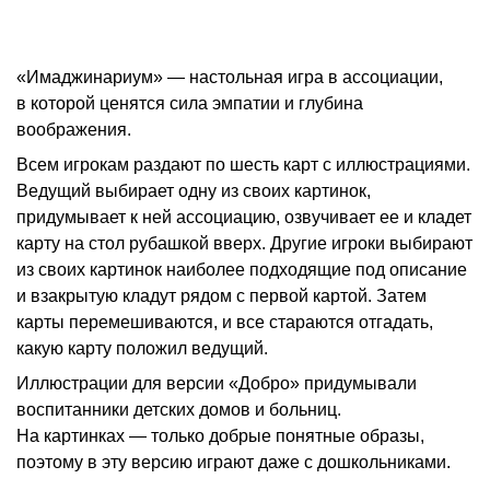
«Имаджинариум» — настольная игра в ассоциации,
в которой ценятся сила эмпатии и глубина
воображения.
Всем игрокам раздают по шесть карт с иллюстрациями.
Ведущий выбирает одну из своих картинок,
придумывает к ней ассоциацию, озвучивает ее и кладет
карту на стол рубашкой вверх. Другие игроки выбирают
из своих картинок наиболее подходящие под описание
и взакрытую кладут рядом с первой картой. Затем
карты перемешиваются, и все стараются отгадать,
какую карту положил ведущий.
Иллюстрации для версии «Добро» придумывали
воспитанники детских домов и больниц.
На картинках — только добрые понятные образы,
поэтому в эту версию играют даже с дошкольниками.