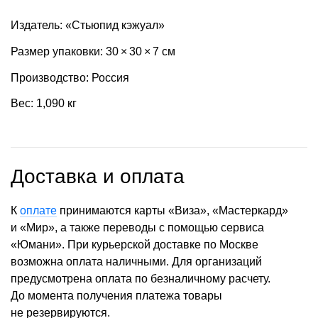
Издатель: «Стьюпид кэжуал»
Размер упаковки: 30 × 30 × 7 см
Производство: Россия
Вес: 1,090 кг
Доставка и оплата
К
оплате
принимаются карты «Виза», «Мастеркард»
и «Мир», а также переводы с помощью сервиса
«Юмани». При курьерской доставке по Москве
возможна оплата наличными. Для организаций
предусмотрена оплата по безналичному расчету.
До момента получения платежа товары
не резервируются.