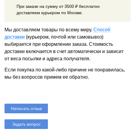
При заказе на сумму от 3500 ₽ бесплатно
доставляем курьером по Москве.
Мы доставляем товары по всему миру.
Способ
доставки
(курьером, почтой или самовывоз)
выбирается при оформлении заказа. Стоимость
доставки включается в счет автоматически и зависит
от веса посылки и адреса получателя.
Если покупка по какой-либо причине не понравилась,
мы без вопросов примем ее обратно.
Написать отзыв
Задать вопрос