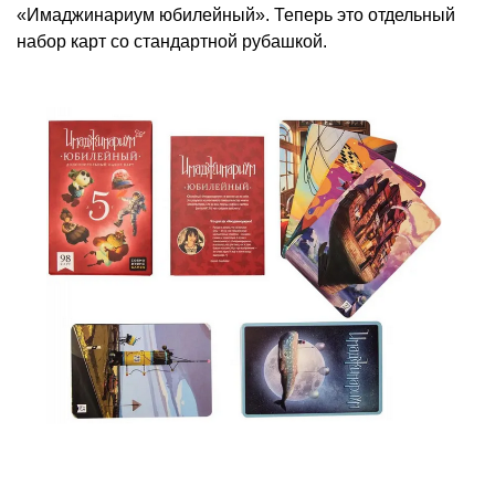
«Имаджинариум юбилейный». Теперь это отдельный
набор карт со стандартной рубашкой.