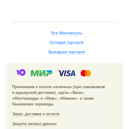
Все Магазинусы
Оптовая торговля
Выездная торговля
Принимаем к оплате наличные (при самовывозе
и курьерской доставке), карты «Виза»,
«Мастеркард» и «Мир», «Юмани», а также
банковские переводы.
Заказ
,
доставка
и
оплата
Защита личных данных