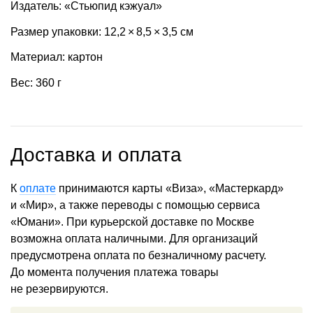
Издатель: «Стьюпид кэжуал»
Размер упаковки: 12,2 × 8,5 × 3,5 см
Материал: картон
Вес: 360 г
Доставка и оплата
К
оплате
принимаются карты «Виза», «Мастеркард»
и «Мир», а также переводы с помощью сервиса
«Юмани». При курьерской доставке по Москве
возможна оплата наличными. Для организаций
предусмотрена оплата по безналичному расчету.
До момента получения платежа товары
не резервируются.