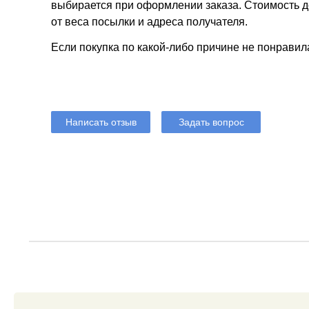
выбирается при оформлении заказа. Стоимость до
от веса посылки и адреса получателя.
Если покупка по какой-либо причине не понравил
Написать отзыв
Задать вопрос