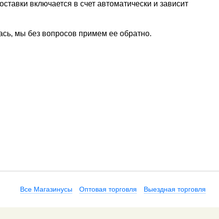
ставки включается в счет автоматически и зависит
ась, мы без вопросов примем ее обратно.
Все Магазинусы
Оптовая торговля
Выездная торговля