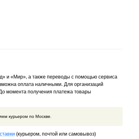
д» и «Мир», а также переводы с помощью сервиса
озможна оплата наличными. Для организаций
 До момента получения платежа товары
ляем курьером по Москве.
ставки
(курьером, почтой или самовывоз)