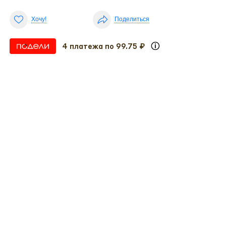
Хочу!
Поделиться
4 платежа по 99.75 ₽