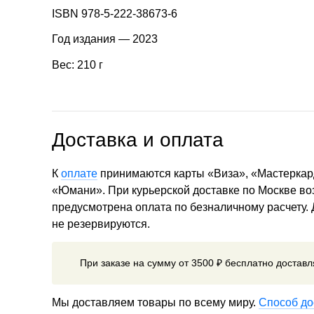
ISBN 978-5-222-38673-6
Год издания — 2023
Вес: 210 г
Доставка и оплата
К
оплате
принимаются карты «Виза», «Мастеркар
«Юмани». При курьерской доставке по Москве в
предусмотрена оплата по безналичному расчету.
не резервируются.
При заказе на сумму от 3500 ₽ бесплатно достав
Мы доставляем товары по всему миру.
Способ до