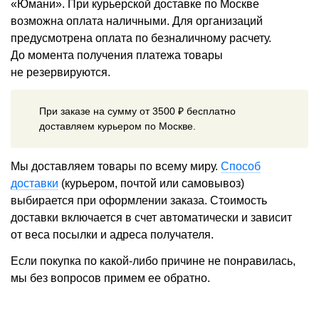
«Юмани». При курьерской доставке по Москве
возможна оплата наличными. Для организаций
предусмотрена оплата по безналичному расчету.
До момента получения платежа товары
не резервируются.
При заказе на сумму от 3500 ₽ бесплатно
доставляем курьером по Москве.
Мы доставляем товары по всему миру.
Способ
доставки
(курьером, почтой или самовывоз)
выбирается при оформлении заказа. Стоимость
доставки включается в счет автоматически и зависит
от веса посылки и адреса получателя.
Если покупка по какой-либо причине не понравилась,
мы без вопросов примем ее обратно.