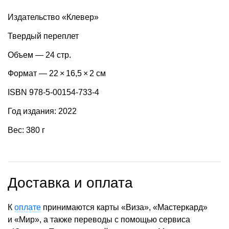
Издательство «Клевер»
Твердый переплет
Объем — 24 стр.
Формат — 22 × 16,5 × 2 см
ISBN 978-5-00154-733-4
Год издания: 2022
Вес: 380 г
Доставка и оплата
К
оплате
принимаются карты «Виза», «Мастеркард»
и «Мир», а также переводы с помощью сервиса