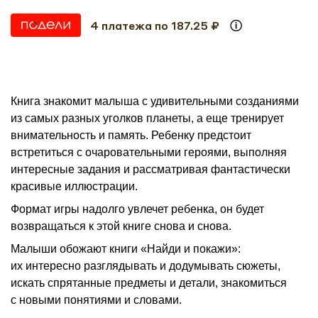
4 платежа по 187.25 ₽
Книга знакомит малыша с удивительными созданиями
из самых разных уголков планеты, а еще тренирует
внимательность и память. Ребенку предстоит
встретиться с очаровательными героями, выполняя
интересные задания и рассматривая фантастически
красивые иллюстрации.
Формат игры надолго увлечет ребенка, он будет
возвращаться к этой книге снова и снова.
Малыши обожают книги «Найди и покажи»:
их интересно разглядывать и додумывать сюжеты,
искать спрятанные предметы и детали, знакомиться
с новыми понятиями и словами.