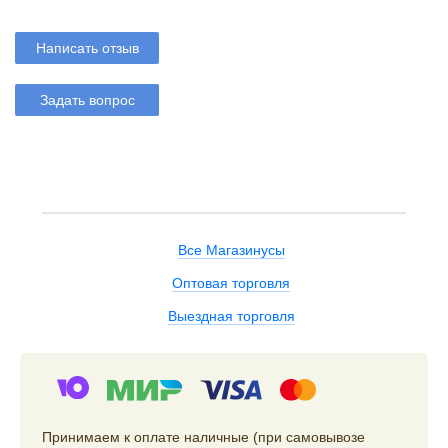
Написать отзыв
Задать вопрос
Все Магазинусы
Оптовая торговля
Выездная торговля
Принимаем к оплате наличные (при самовывозе