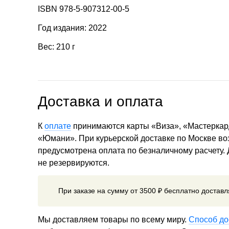
ISBN 978-5-907312-00-5
Год издания: 2022
Вес: 210 г
Доставка и оплата
К
оплате
принимаются карты «Виза», «Мастеркар
«Юмани». При курьерской доставке по Москве в
предусмотрена оплата по безналичному расчету.
не резервируются.
При заказе на сумму от 3500 ₽ бесплатно достав
Мы доставляем товары по всему миру.
Способ до