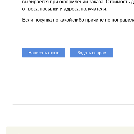
выбирается при оформлении заказа. Стоимость до
от веса посылки и адреса получателя.
Если покупка по какой-либо причине не понравил
Написать отзыв
Задать вопрос