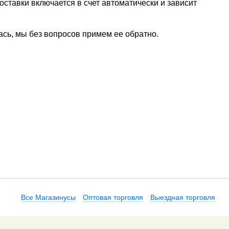
ставки включается в счет автоматически и зависит
ась, мы без вопросов примем ее обратно.
Все Магазинусы
Оптовая торговля
Выездная торговля