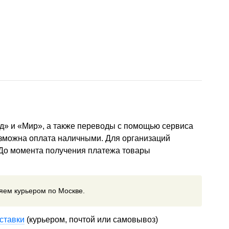
д» и «Мир», а также переводы с помощью сервиса
озможна оплата наличными. Для организаций
 До момента получения платежа товары
ляем курьером по Москве.
ставки
(курьером, почтой или самовывоз)