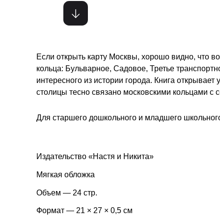
Если открыть карту Москвы, хорошо видно, что во
кольца: Бульварное, Садовое, Третье транспортн
интересного из истории города. Книга открывает
столицы тесно связано московскими кольцами с 
Для старшего дошкольного и младшего школьного
Издательство «Настя и Никита»
Мягкая обложка
Объем — 24 стр.
Формат — 21 × 27 × 0,5 см