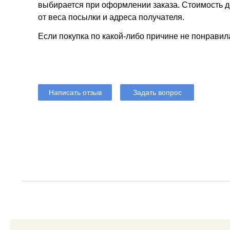
выбирается при оформлении заказа. Стоимость до
от веса посылки и адреса получателя.
Если покупка по какой-либо причине не понравил
Написать отзыв
Задать вопрос