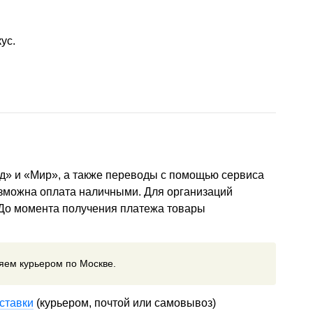
ус.
д» и «Мир», а также переводы с помощью сервиса
озможна оплата наличными. Для организаций
 До момента получения платежа товары
ляем курьером по Москве.
ставки
(курьером, почтой или самовывоз)