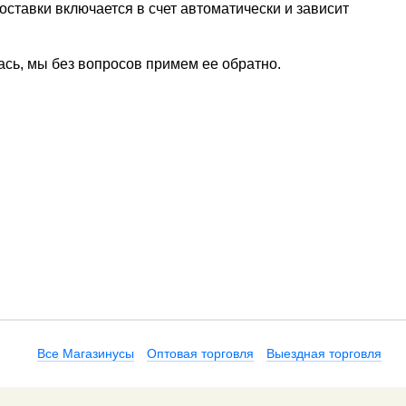
ставки включается в счет автоматически и зависит
ась, мы без вопросов примем ее обратно.
Все Магазинусы
Оптовая торговля
Выездная торговля