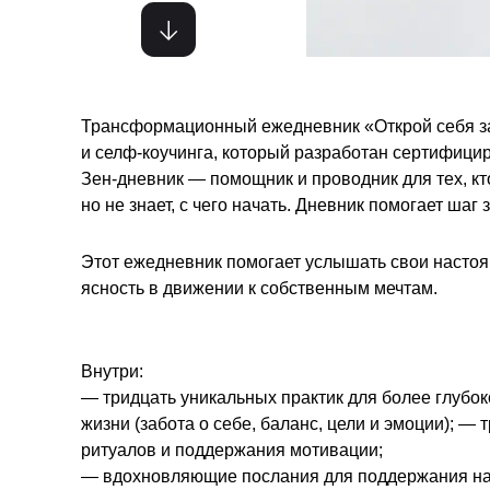
Трансформационный ежедневник «Открой себя з
и селф-коучинга, который разработан сертифици
Зен-дневник — помощник и проводник для тех, кт
но не знает, с чего начать. Дневник помогает шаг
Этот ежедневник помогает услышать свои настоя
ясность в движении к собственным мечтам.
Внутри:
— тридцать уникальных практик для более глубок
жизни (забота о себе, баланс, цели и эмоции); 
ритуалов и поддержания мотивации;
— вдохновляющие послания для поддержания на