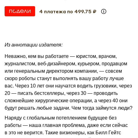
4 платежа по 499.75 ₽
Из аннотации издателя:
Неважно, кем вы работаете — юристом, врачом,
журналистом, веб-дизайнером, курьером, продавцом
или генеральным директором компании, — совсем
скоро роботы станут выполнять вашу работу лучше
вас. Через 10 лет они научатся водить грузовики, через
20 — писать бестселлеры, через 30 — проводить
сложнейшие хирургические операции, а через 40 они
будут решать любые задачи. Чем тогда займутся люди?
Наряду с глобальным потеплением будущее без
работы — наша главная проблема, даже если сейчас
в это не верится. Такие визионеры, как Билл Гейтс