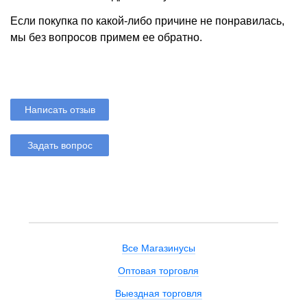
Если покупка по какой-либо причине не понравилась,
мы без вопросов примем ее обратно.
Написать отзыв
Задать вопрос
Все Магазинусы
Оптовая торговля
Выездная торговля