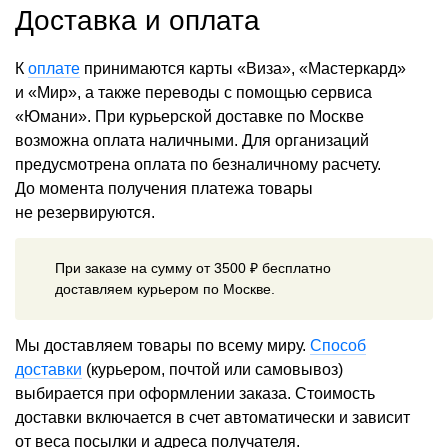
Доставка и оплата
К
оплате
принимаются карты «Виза», «Мастеркард»
и «Мир», а также переводы с помощью сервиса
«Юмани». При курьерской доставке по Москве
возможна оплата наличными. Для организаций
предусмотрена оплата по безналичному расчету.
До момента получения платежа товары
не резервируются.
При заказе на сумму от 3500 ₽ бесплатно
доставляем курьером по Москве.
Мы доставляем товары по всему миру.
Способ
доставки
(курьером, почтой или самовывоз)
выбирается при оформлении заказа. Стоимость
доставки включается в счет автоматически и зависит
от веса посылки и адреса получателя.