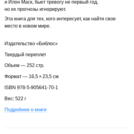
и Илон Маск, бьют тревогу не первый год,
но их прогнозы игнорируют.
Эта книга для тех, кого интересует, как найти свое
место в новом мире.
Издательство «Библос»
Твердый переплет
Объем — 252 стр.
Формат — 16,5 × 23,5 см
ISBN 978-5-905641-70-1
Вес: 522 г
Подробнее о книге