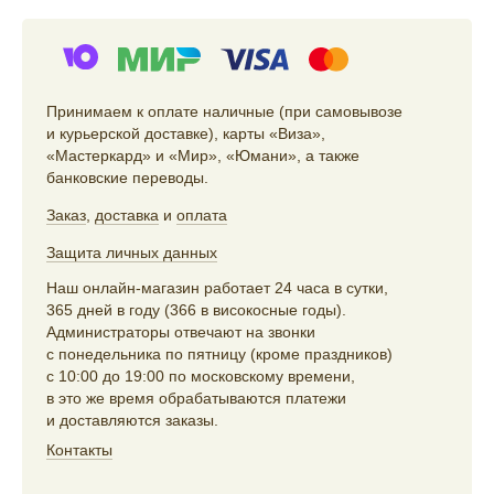
Принимаем к оплате наличные (при самовывозе
и курьерской доставке), карты «Виза»,
«Мастеркард» и «Мир», «Юмани», а также
банковские переводы.
Заказ
,
доставка
и
оплата
Защита личных данных
Наш онлайн-магазин работает 24 часа в сутки,
365 дней в году (366 в високосные годы).
Администраторы отвечают на звонки
с понедельника по пятницу (кроме праздников)
с 10:00 до 19:00 по московскому времени,
в это же время обрабатываются платежи
и доставляются заказы.
Контакты