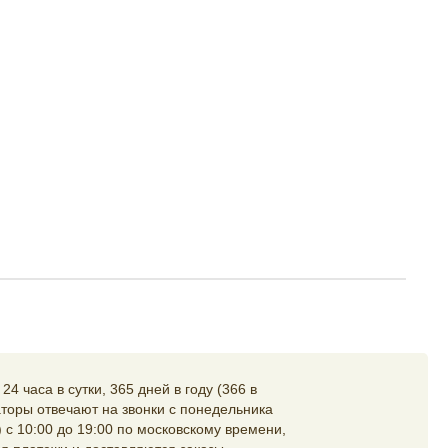
4 часа в сутки, 365 дней в году (366 в
торы отвечают на звонки с понедельника
 с 10:00 до 19:00 по московскому времени,