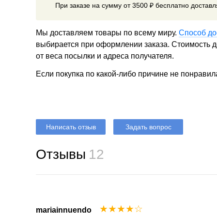
При заказе на сумму от 3500 ₽ бесплатно достав
Мы доставляем товары по всему миру.
Способ до
выбирается при оформлении заказа. Стоимость до
от веса посылки и адреса получателя.
Если покупка по какой-либо причине не понравил
Написать отзыв
Задать вопрос
Отзывы
12
☆
☆
☆
☆
☆
mariainnuendo