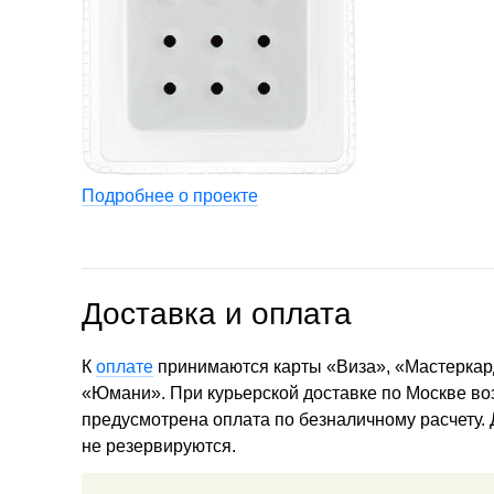
Подробнее о проекте
Доставка и оплата
К
оплате
принимаются карты «Виза», «Мастеркар
«Юмани». При курьерской доставке по Москве в
предусмотрена оплата по безналичному расчету.
не резервируются.