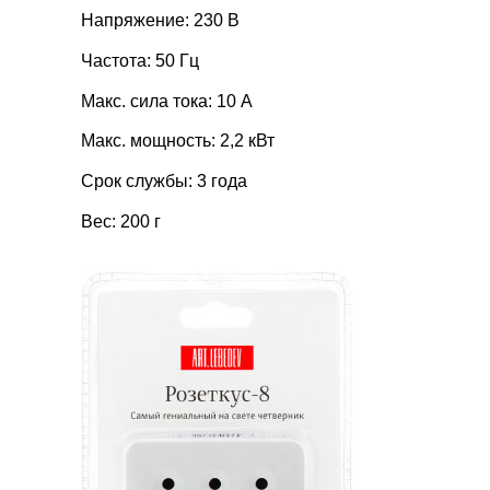
Напряжение: 230 В
Частота: 50 Гц
Макс. сила тока: 10 А
Макс. мощность: 2,2 кВт
Срок службы: 3 года
Вес: 200 г