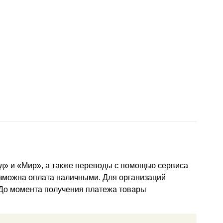
д» и «Мир», а также переводы с помощью сервиса
озможна оплата наличными. Для организаций
 До момента получения платежа товары