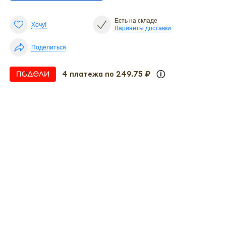
Есть на складе
Хочу!
Варианты доставки
Поделиться
4 платежа по 249.75 ₽