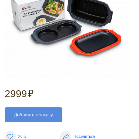
2999
₽
Добавить к заказу
Хочу!
Поделиться