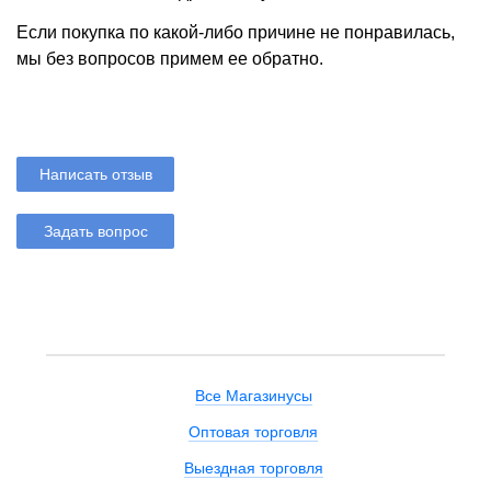
Если покупка по какой-либо причине не понравилась,
мы без вопросов примем ее обратно.
Написать отзыв
Задать вопрос
Все Магазинусы
Оптовая торговля
Выездная торговля