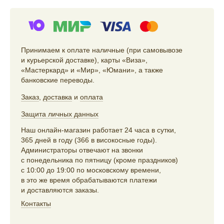
Принимаем к оплате наличные (при самовывозе
и курьерской доставке), карты «Виза»,
«Мастеркард» и «Мир», «Юмани», а также
банковские переводы.
Заказ
,
доставка
и
оплата
Защита личных данных
Наш онлайн-магазин работает 24 часа в сутки,
365 дней в году (366 в високосные годы).
Администраторы отвечают на звонки
с понедельника по пятницу (кроме праздников)
с 10:00 до 19:00 по московскому времени,
в это же время обрабатываются платежи
и доставляются заказы.
Контакты