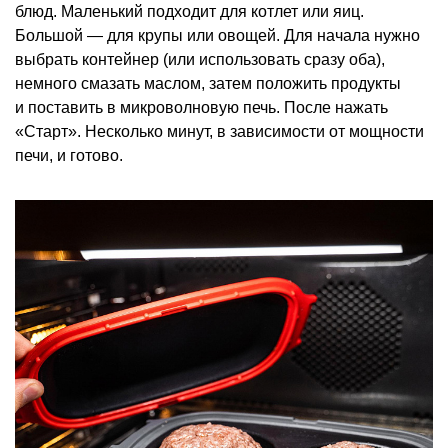
блюд. Маленький подходит для котлет или яиц.
Большой — для крупы или овощей. Для начала нужно
выбрать контейнер (или использовать сразу оба),
немного смазать маслом, затем положить продукты
и поставить в микроволновую печь. После нажать
«Старт». Несколько минут, в зависимости от мощности
печи, и готово.