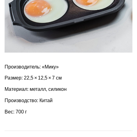
Производитель: «Мику»
Размер: 22,5 × 12,5 × 7 см
Материал: металл, силикон
Производство: Китай
Вес: 700 г