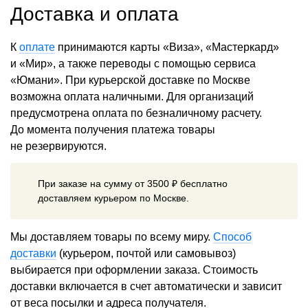
Доставка и оплата
К
оплате
принимаются карты «Виза», «Мастеркард»
и «Мир», а также переводы с помощью сервиса
«Юмани». При курьерской доставке по Москве
возможна оплата наличными. Для организаций
предусмотрена оплата по безналичному расчету.
До момента получения платежа товары
не резервируются.
При заказе на сумму от 3500 ₽ бесплатно
доставляем курьером по Москве.
Мы доставляем товары по всему миру.
Способ
доставки
(курьером, почтой или самовывоз)
выбирается при оформлении заказа. Стоимость
доставки включается в счет автоматически и зависит
от веса посылки и адреса получателя.