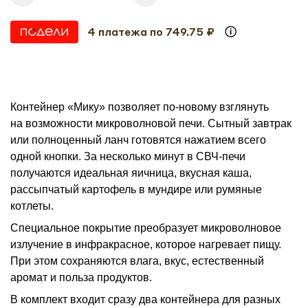
4 платежа по 749.75 ₽
Контейнер «Мику» позволяет по-новому взглянуть
на возможности микроволновой печи. Сытный завтрак
или полноценный ланч готовятся нажатием всего
одной кнопки. За несколько минут в СВЧ-печи
получаются идеальная яичница, вкусная каша,
рассыпчатый картофель в мундире или румяные
котлеты.
Специальное покрытие преобразует микроволновое
излучение в инфракрасное, которое нагревает пищу.
При этом сохраняются влага, вкус, естественный
аромат и польза продуктов.
В комплект входит сразу два контейнера для разных