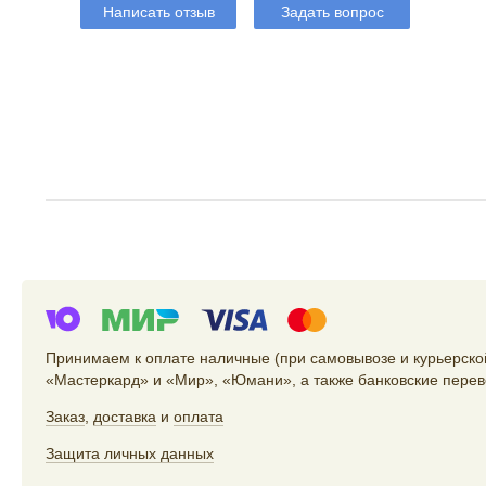
Написать отзыв
Задать вопрос
Принимаем к оплате наличные (при самовывозе и курьерской
«Мастеркард» и «Мир», «Юмани», а также банковские перев
Заказ
,
доставка
и
оплата
Защита личных данных