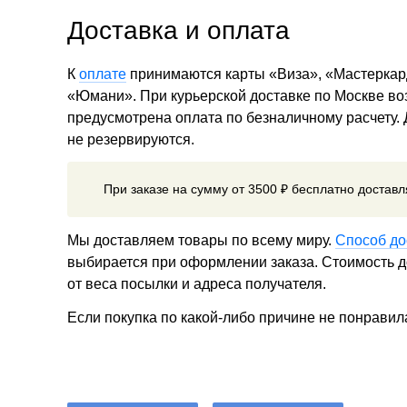
Доставка и оплата
К
оплате
принимаются карты «Виза», «Мастеркар
«Юмани». При курьерской доставке по Москве в
предусмотрена оплата по безналичному расчету.
не резервируются.
При заказе на сумму от 3500 ₽ бесплатно достав
Мы доставляем товары по всему миру.
Способ до
выбирается при оформлении заказа. Стоимость до
от веса посылки и адреса получателя.
Если покупка по какой-либо причине не понравил