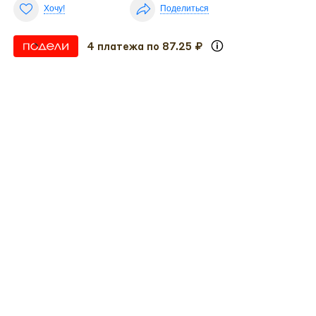
Хочу!
Поделиться
4 платежа по 87.25 ₽