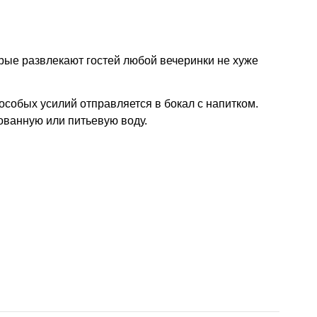
рые развлекают гостей любой вечеринки не хуже
особых усилий отправляется в бокал с напитком.
ованную или питьевую воду.