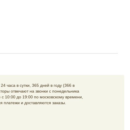
4 часа в сутки, 365 дней в году (366 в
торы отвечают на звонки с понедельника
 с 10:00 до 19:00 по московскому времени,
я платежи и доставляются заказы.