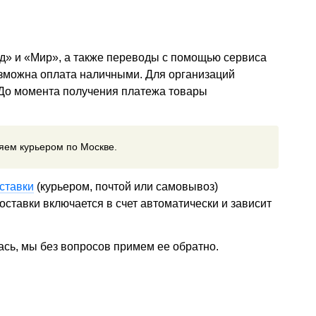
д» и «Мир», а также переводы с помощью сервиса
озможна оплата наличными. Для организаций
 До момента получения платежа товары
ляем курьером по Москве.
ставки
(курьером, почтой или самовывоз)
ставки включается в счет автоматически и зависит
ась, мы без вопросов примем ее обратно.