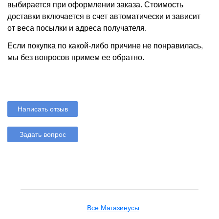
выбирается при оформлении заказа. Стоимость
доставки включается в счет автоматически и зависит
от веса посылки и адреса получателя.
Если покупка по какой-либо причине не понравилась,
мы без вопросов примем ее обратно.
Написать отзыв
Задать вопрос
Все Магазинусы