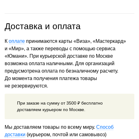
Доставка и оплата
К
оплате
принимаются карты «Виза», «Мастеркард»
и «Мир», а также переводы с помощью сервиса
«Юмани». При курьерской доставке по Москве
возможна оплата наличными. Для организаций
предусмотрена оплата по безналичному расчету.
До момента получения платежа товары
не резервируются.
При заказе на сумму от 3500 ₽ бесплатно
доставляем курьером по Москве.
Мы доставляем товары по всему миру.
Способ
доставки
(курьером, почтой или самовывоз)