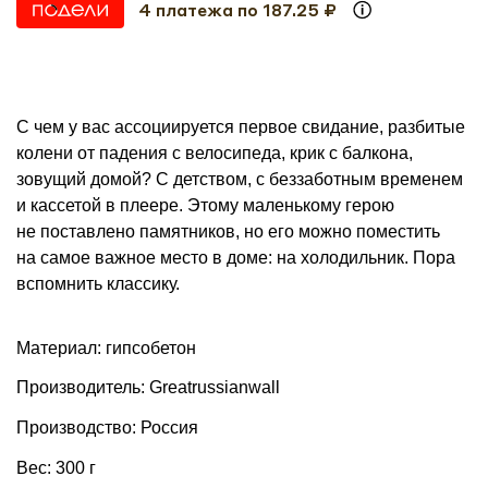
4 платежа по 187.25 ₽
С чем у вас ассоциируется первое свидание, разбитые
колени от падения с велосипеда, крик с балкона,
зовущий домой? С детством, с беззаботным временем
и кассетой в плеере. Этому маленькому герою
не поставлено памятников, но его можно поместить
на самое важное место в доме: на холодильник. Пора
вспомнить классику.
Материал: гипсобетон
Производитель: Greatrussianwall
Производство: Россия
Вес: 300 г