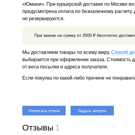
«Юмани». При курьерской доставке по Москве в
предусмотрена оплата по безналичному расчету.
не резервируются.
При заказе на сумму от 3500 ₽ бесплатно достав
Мы доставляем товары по всему миру.
Способ до
выбирается при оформлении заказа. Стоимость до
от веса посылки и адреса получателя.
Если покупка по какой-либо причине не понравил
Написать отзыв
Задать вопрос
Отзывы
1