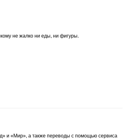
кому не жалко ни еды, ни фигуры.
д» и «Мир», а также переводы с помощью сервиса