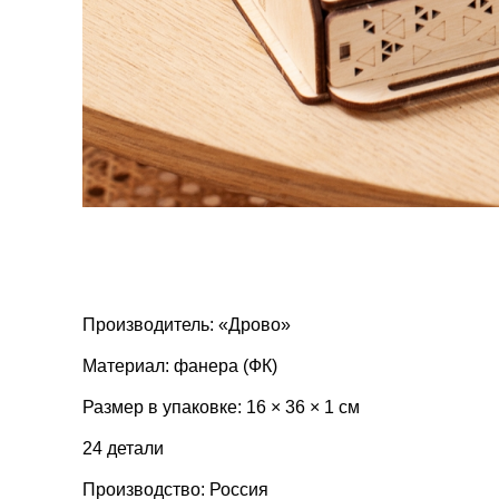
Производитель: «Дрово»
Материал: фанера (ФК)
Размер в упаковке: 16 × 36 × 1 см
24 детали
Производство: Россия