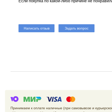
Если покупка по какой-либо причине не понравил
Написать отзыв
Задать вопрос
Принимаем к оплате наличные (при самовывозе и курьерской