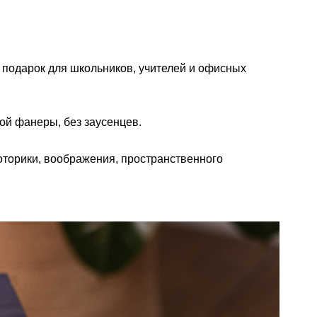
подарок для школьников, учителей и офисных
ой фанеры, без заусенцев.
оторики, воображения, пространственного