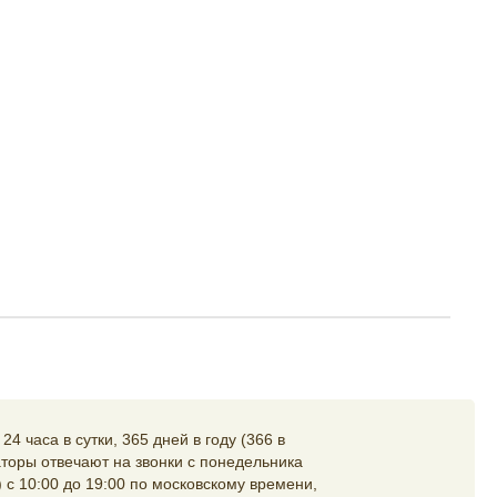
4 часа в сутки, 365 дней в году (366 в
торы отвечают на звонки с понедельника
 с 10:00 до 19:00 по московскому времени,