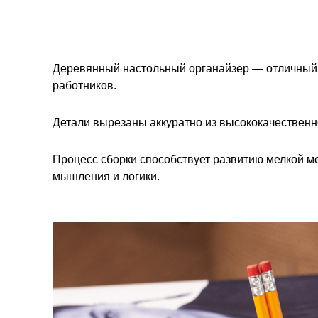
Деревянный настольный органайзер — отличный 
работников.
Детали вырезаны аккуратно из высококачественн
Процесс сборки способствует развитию мелкой м
мышления и логики.