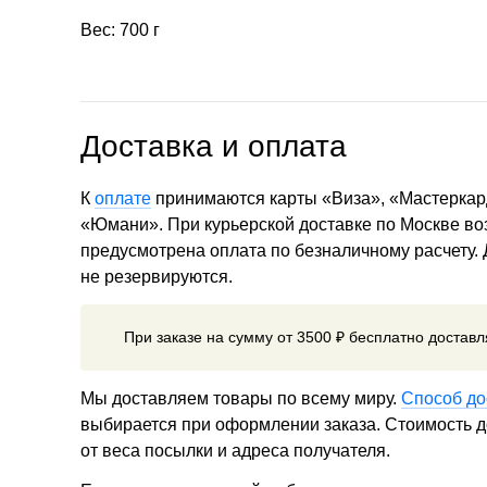
Вес: 700 г
Доставка и оплата
К
оплате
принимаются карты «Виза», «Мастеркар
«Юмани». При курьерской доставке по Москве в
предусмотрена оплата по безналичному расчету.
не резервируются.
При заказе на сумму от 3500 ₽ бесплатно достав
Мы доставляем товары по всему миру.
Способ до
выбирается при оформлении заказа. Стоимость до
от веса посылки и адреса получателя.