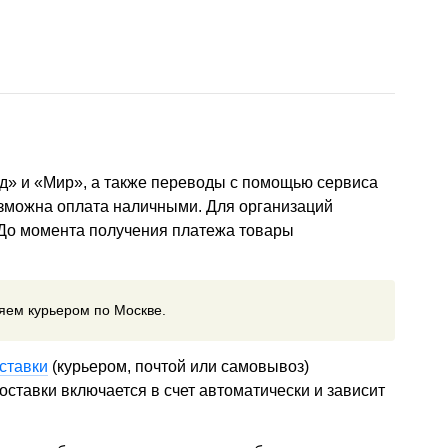
д» и «Мир», а также переводы с помощью сервиса
озможна оплата наличными. Для организаций
 До момента получения платежа товары
ляем курьером по Москве.
ставки
(курьером, почтой или самовывоз)
ставки включается в счет автоматически и зависит