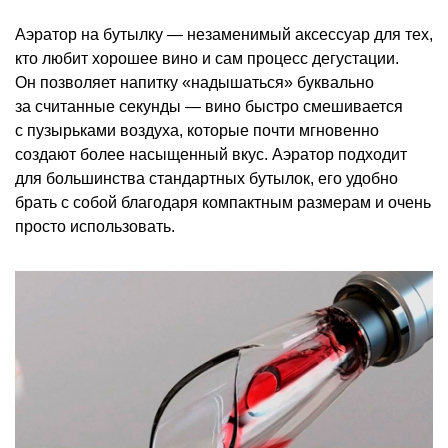
Аэратор на бутылку — незаменимый аксессуар для тех,
кто любит хорошее вино и сам процесс дегустации.
Он позволяет напитку «надышаться» буквально
за считанные секунды — вино быстро смешивается
с пузырьками воздуха, которые почти мгновенно
создают более насыщенный вкус. Аэратор подходит
для большинства стандартных бутылок, его удобно
брать с собой благодаря компактным размерам и очень
просто использовать.