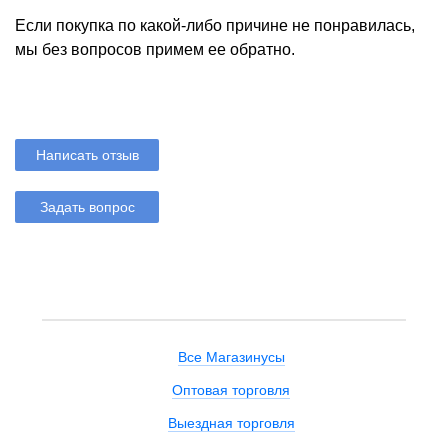
Если покупка по какой-либо причине не понравилась,
мы без вопросов примем ее обратно.
Написать отзыв
Задать вопрос
Все Магазинусы
Оптовая торговля
Выездная торговля