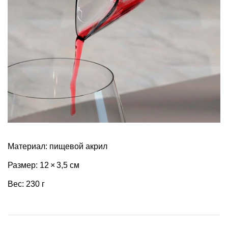
Материал: пищевой акрил
Размер: 12 × 3,5 см
Вес: 230 г