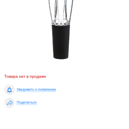
Товара нет в продаже
Уведомить о появлении
Поделиться