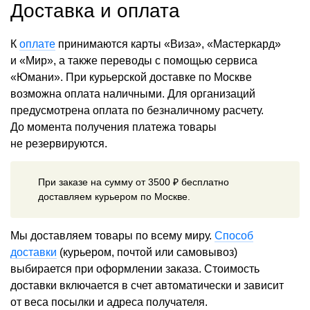
Доставка и оплата
К
оплате
принимаются карты «Виза», «Мастеркард»
и «Мир», а также переводы с помощью сервиса
«Юмани». При курьерской доставке по Москве
возможна оплата наличными. Для организаций
предусмотрена оплата по безналичному расчету.
До момента получения платежа товары
не резервируются.
При заказе на сумму от 3500 ₽ бесплатно
доставляем курьером по Москве.
Мы доставляем товары по всему миру.
Способ
доставки
(курьером, почтой или самовывоз)
выбирается при оформлении заказа. Стоимость
доставки включается в счет автоматически и зависит
от веса посылки и адреса получателя.