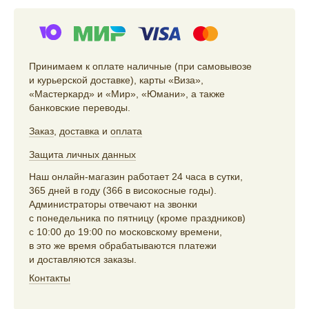
Принимаем к оплате наличные (при самовывозе
и курьерской доставке), карты «Виза»,
«Мастеркард» и «Мир», «Юмани», а также
банковские переводы.
Заказ
,
доставка
и
оплата
Защита личных данных
Наш онлайн-магазин работает 24 часа в сутки,
365 дней в году (366 в високосные годы).
Администраторы отвечают на звонки
с понедельника по пятницу (кроме праздников)
с 10:00 до 19:00 по московскому времени,
в это же время обрабатываются платежи
и доставляются заказы.
Контакты