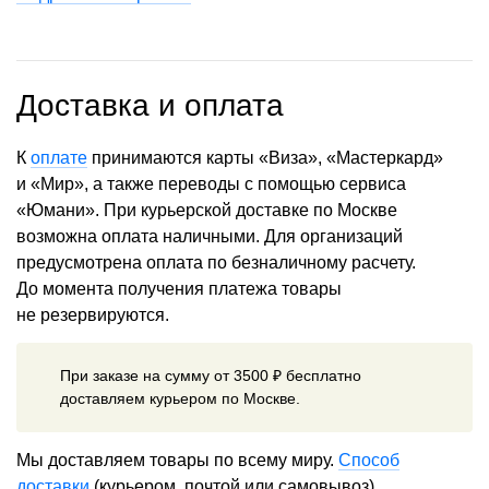
Доставка и оплата
К
оплате
принимаются карты «Виза», «Мастеркард»
и «Мир», а также переводы с помощью сервиса
«Юмани». При курьерской доставке по Москве
возможна оплата наличными. Для организаций
предусмотрена оплата по безналичному расчету.
До момента получения платежа товары
не резервируются.
При заказе на сумму от 3500 ₽ бесплатно
доставляем курьером по Москве.
Мы доставляем товары по всему миру.
Способ
доставки
(курьером, почтой или самовывоз)