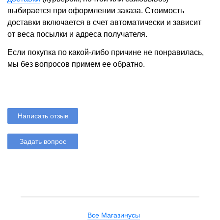
выбирается при оформлении заказа. Стоимость
доставки включается в счет автоматически и зависит
от веса посылки и адреса получателя.
Если покупка по какой-либо причине не понравилась,
мы без вопросов примем ее обратно.
Написать отзыв
Задать вопрос
Все Магазинусы