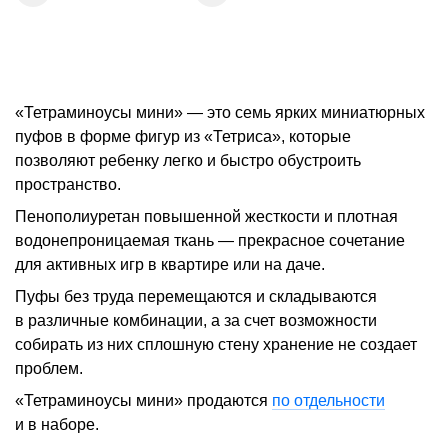
«Тетраминоусы мини» — это семь ярких миниатюрных
пуфов в форме фигур из «Тетриса», которые
позволяют ребенку легко и быстро обустроить
пространство.
Пенополиуретан повышенной жесткости и плотная
водонепроницаемая ткань — прекрасное сочетание
для активных игр в квартире или на даче.
Пуфы без труда перемещаются и складываются
в различные комбинации, а за счет возможности
собирать из них сплошную стену хранение не создает
проблем.
«Тетраминоусы мини» продаются
по отдельности
и в наборе.