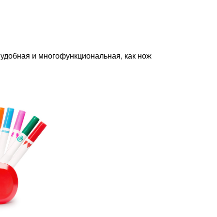
удобная и многофункциональная, как нож