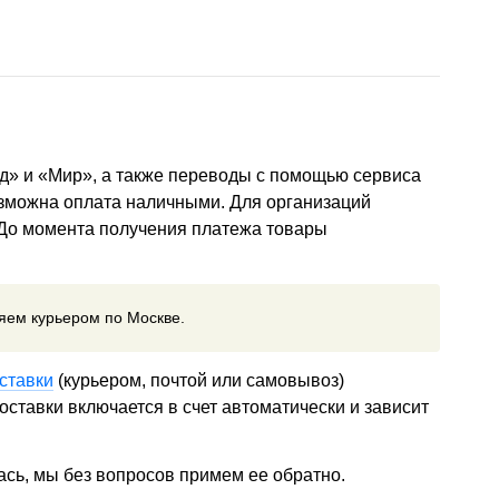
д» и «Мир», а также переводы с помощью сервиса
озможна оплата наличными. Для организаций
 До момента получения платежа товары
ляем курьером по Москве.
ставки
(курьером, почтой или самовывоз)
ставки включается в счет автоматически и зависит
ась, мы без вопросов примем ее обратно.