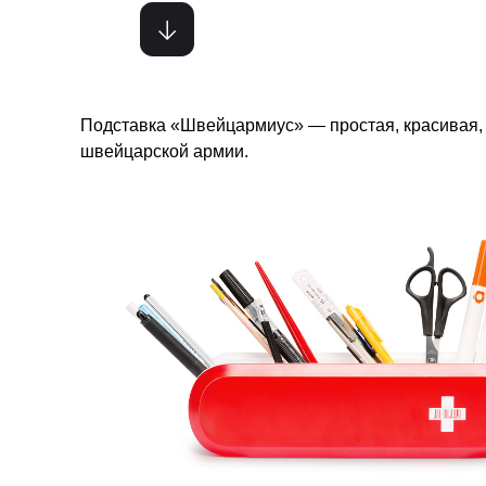
Подставка «Швейцармиус» — простая, красивая, 
швейцарской армии.