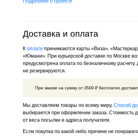
Подробнее о проекте
Доставка и оплата
К
оплате
принимаются карты «Виза», «Мастеркар
«Юмани». При курьерской доставке по Москве в
предусмотрена оплата по безналичному расчету.
не резервируются.
При заказе на сумму от 3500 ₽ бесплатно достав
Мы доставляем товары по всему миру.
Способ до
выбирается при оформлении заказа. Стоимость до
от веса посылки и адреса получателя.
Если покупка по какой-либо причине не понравил