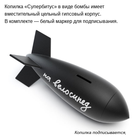
Копилка «Супербитус» в виде бомбы имеет
вместительный цельный гипсовый корпус.
В комплекте — белый маркер для подписывания.
Копилка подписывается,