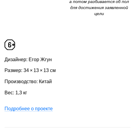
а потом разбивается об пол
для достижения заявленной
цели
Дизайнер: Егор Жгун
Размер: 34 × 13 × 13 см
Производство: Китай
Вес: 1,3 кг
Подробнее о проекте