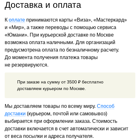
Доставка и оплата
К
оплате
принимаются карты «Виза», «Мастеркард»
и «Мир», а также переводы с помощью сервиса
«Юмани». При курьерской доставке по Москве
возможна оплата наличными. Для организаций
предусмотрена оплата по безналичному расчету.
До момента получения платежа товары
не резервируются.
При заказе на сумму от 3500 ₽ бесплатно
доставляем курьером по Москве.
Мы доставляем товары по всему миру.
Способ
доставки
(курьером, почтой или самовывоз)
выбирается при оформлении заказа. Стоимость
доставки включается в счет автоматически и зависит
от веса посылки и адреса получателя.