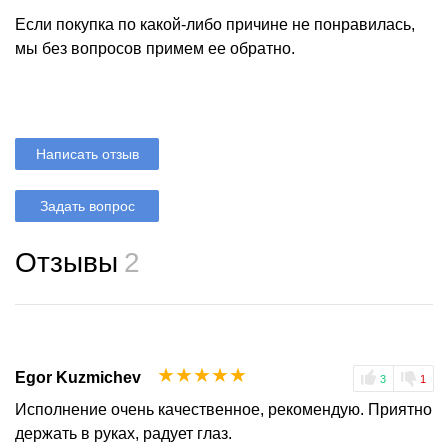
Если покупка по какой-либо причине не понравилась,
мы без вопросов примем ее обратно.
Написать отзыв
Задать вопрос
Отзывы
2
☆
☆
☆
☆
☆
Egor Kuzmichev
3
1
Исполнение очень качественное, рекомендую. Приятно
держать в руках, радует глаз.