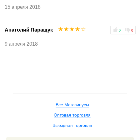
15 апреля 2018
☆
☆
☆
☆
☆
Анатолий Паращук
0
0
9 апреля 2018
Все Магазинусы
Оптовая торговля
Выездная торговля