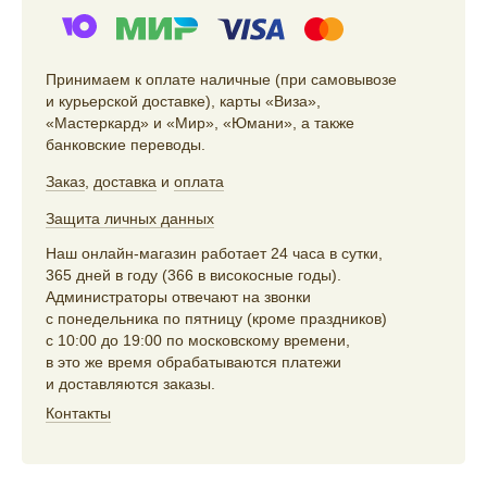
Принимаем к оплате наличные (при самовывозе
и курьерской доставке), карты «Виза»,
«Мастеркард» и «Мир», «Юмани», а также
банковские переводы.
Заказ
,
доставка
и
оплата
Защита личных данных
Наш онлайн-магазин работает 24 часа в сутки,
365 дней в году (366 в високосные годы).
Администраторы отвечают на звонки
с понедельника по пятницу (кроме праздников)
с 10:00 до 19:00 по московскому времени,
в это же время обрабатываются платежи
и доставляются заказы.
Контакты