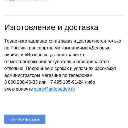
Изготовление и доставка
Товар изготавливается на заказ и доставляется только
по России транспортными компаниями «Деловые
линии» и «Возовоз», условия зависят
от местоположения покупателя и оговариваются
отдельно. Подробнее о сроках и условиях расскажут
администраторы магазина по телефонам
8 800 200-40-33
или
+7 495 105-91-24
либо
электропочте
store@artlebedev.ru
Написать отзыв