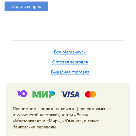
Задать вопрос
Все Магазинусы
Оптовая торговля
Выездная торговля
Принимаем к оплате наличные (при самовывозе
и курьерской доставке), карты «Виза»,
«Мастеркард» и «Мир», «Юмани», а также
банковские переводы.