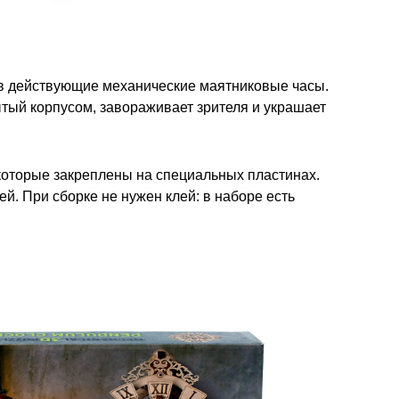
 в действующие механические маятниковые часы.
тый корпусом, завораживает зрителя и украшает
 которые закреплены на специальных пластинах.
й. При сборке не нужен клей: в наборе есть