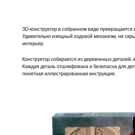
3D-конструктор в собранном виде превращается
Удивительно изящный ходовой механизм, не скры
интерьер.
Конструктор собирается из деревянных деталей,
Каждая деталь отшлифована и безопасна для дете
понятная иллюстрированная инструкция.