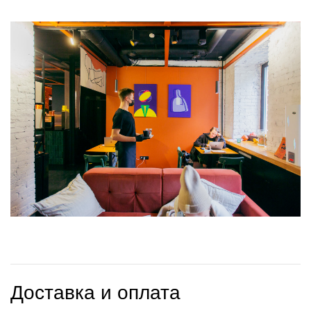
Доставка и оплата