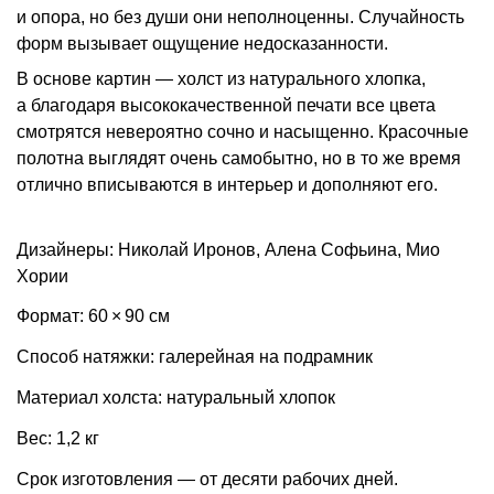
и опора, но без души они неполноценны. Случайность
форм вызывает ощущение недосказанности.
В основе картин — холст из натурального хлопка,
а благодаря высококачественной печати все цвета
смотрятся невероятно сочно и насыщенно. Красочные
полотна выглядят очень самобытно, но в то же время
отлично вписываются в интерьер и дополняют его.
Дизайнеры: Николай Иронов, Алена Софьина, Мио
Хории
Формат: 60 × 90 см
Способ натяжки: галерейная на подрамник
Материал холста: натуральный хлопок
Вес: 1,2 кг
Срок изготовления — от десяти рабочих дней.