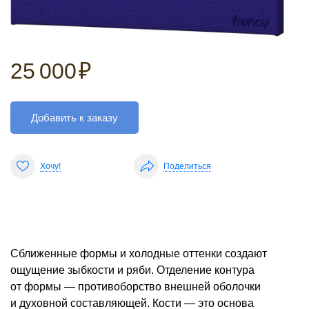
25 000
₽
Добавить к заказу
Хочу!
Поделиться
Сближенные формы и холодные оттенки создают
ощущение зыбкости и ряби. Отделение контура
от формы — противоборство внешней оболочки
и духовной составляющей. Кости — это основа