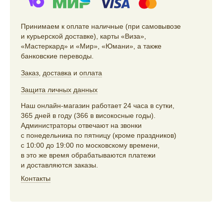
Принимаем к оплате наличные (при самовывозе
и курьерской доставке), карты «Виза»,
«Мастеркард» и «Мир», «Юмани», а также
банковские переводы.
Заказ
,
доставка
и
оплата
Защита личных данных
Наш онлайн-магазин работает 24 часа в сутки,
365 дней в году (366 в високосные годы).
Администраторы отвечают на звонки
с понедельника по пятницу (кроме праздников)
с 10:00 до 19:00 по московскому времени,
в это же время обрабатываются платежи
и доставляются заказы.
Контакты