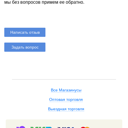
мы без вопросов примем ее обратно.
Написать отзыв
Задать вопрос
Все Магазинусы
Оптовая торговля
Выездная торговля