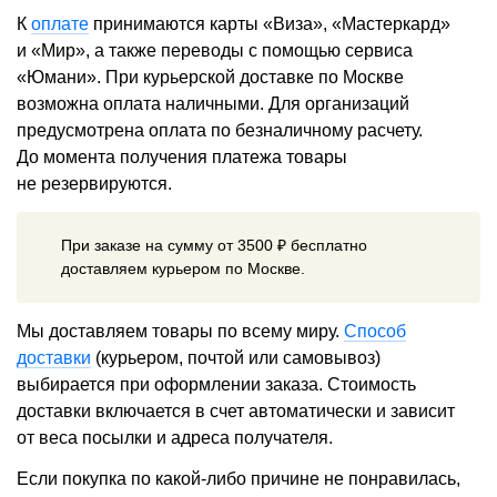
К
оплате
принимаются карты «Виза», «Мастеркард»
и «Мир», а также переводы с помощью сервиса
«Юмани». При курьерской доставке по Москве
возможна оплата наличными. Для организаций
предусмотрена оплата по безналичному расчету.
До момента получения платежа товары
не резервируются.
При заказе на сумму от 3500 ₽ бесплатно
доставляем курьером по Москве.
Мы доставляем товары по всему миру.
Способ
доставки
(курьером, почтой или самовывоз)
выбирается при оформлении заказа. Стоимость
доставки включается в счет автоматически и зависит
от веса посылки и адреса получателя.
Если покупка по какой-либо причине не понравилась,