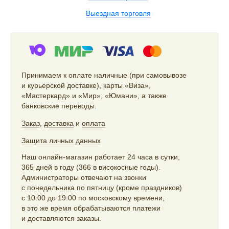
Выездная торговля
Принимаем к оплате наличные (при самовывозе
и курьерской доставке), карты «Виза»,
«Мастеркард» и «Мир», «Юмани», а также
банковские переводы.
Заказ
,
доставка
и
оплата
Защита личных данных
Наш онлайн-магазин работает 24 часа в сутки,
365 дней в году (366 в високосные годы).
Администраторы отвечают на звонки
с понедельника по пятницу (кроме праздников)
с 10:00 до 19:00 по московскому времени,
в это же время обрабатываются платежи
и доставляются заказы.