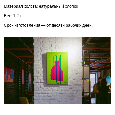
Материал холста: натуральный хлопок
Вес: 1,2 кг
Срок изготовления — от десяти рабочих дней.