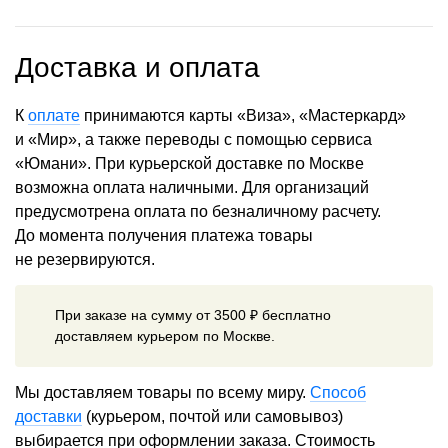
Доставка и оплата
К
оплате
принимаются карты «Виза», «Мастеркард»
и «Мир», а также переводы с помощью сервиса
«Юмани». При курьерской доставке по Москве
возможна оплата наличными. Для организаций
предусмотрена оплата по безналичному расчету.
До момента получения платежа товары
не резервируются.
При заказе на сумму от 3500 ₽ бесплатно
доставляем курьером по Москве.
Мы доставляем товары по всему миру.
Способ
доставки
(курьером, почтой или самовывоз)
выбирается при оформлении заказа. Стоимость