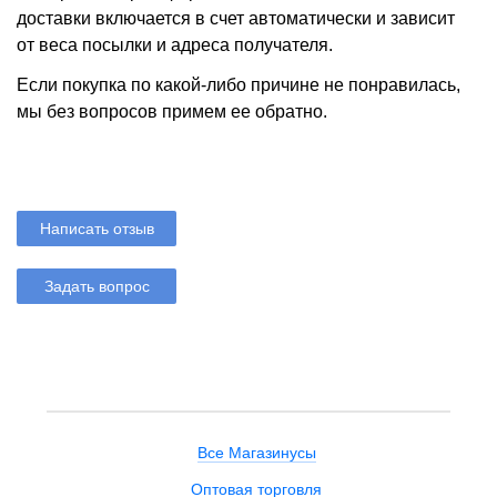
доставки включается в счет автоматически и зависит
от веса посылки и адреса получателя.
Если покупка по какой-либо причине не понравилась,
мы без вопросов примем ее обратно.
Написать отзыв
Задать вопрос
Все Магазинусы
Оптовая торговля