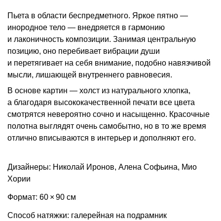
Пьета в области беспредметного. Яркое пятно —
инородное тело — внедряется в гармонию
и лаконичность композиции. Занимая центральную
позицию, оно перебивает вибрации души
и перетягивает на себя внимание, подобно навязчивой
мысли, лишающей внутреннего равновесия.
В основе картин — холст из натурального хлопка,
а благодаря высококачественной печати все цвета
смотрятся невероятно сочно и насыщенно. Красочные
полотна выглядят очень самобытно, но в то же время
отлично вписываются в интерьер и дополняют его.
Дизайнеры: Николай Иронов, Алена Софьина, Мио
Хории
Формат: 60 × 90 см
Способ натяжки: галерейная на подрамник