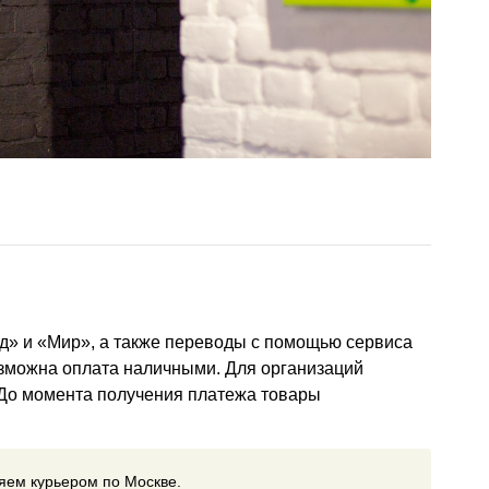
д» и «Мир», а также переводы с помощью сервиса
озможна оплата наличными. Для организаций
 До момента получения платежа товары
ляем курьером по Москве.