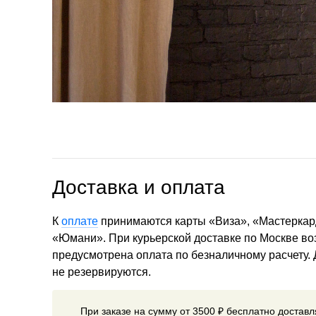
Доставка и оплата
К
оплате
принимаются карты «Виза», «Мастеркар
«Юмани». При курьерской доставке по Москве в
предусмотрена оплата по безналичному расчету.
не резервируются.
При заказе на сумму от 3500 ₽ бесплатно достав