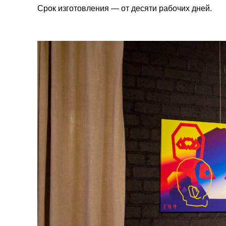
Срок изготовления — от десяти рабочих дней.