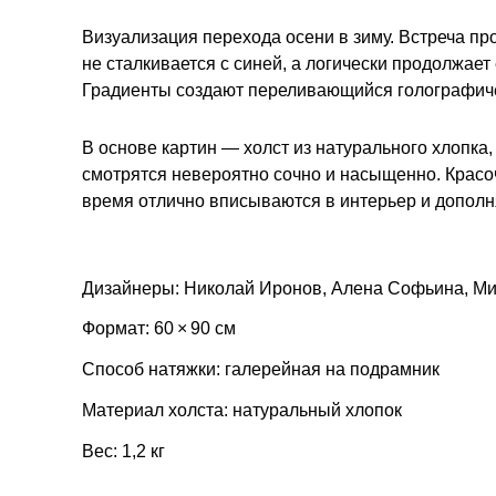
Визуализация перехода осени в зиму. Встреча п
не сталкивается с синей, а логически продолжает 
Градиенты создают переливающийся голографич
В основе картин — холст из натурального хлопка,
смотрятся невероятно сочно и насыщенно. Красо
время отлично вписываются в интерьер и дополн
Дизайнеры: Николай Иронов, Алена Софьина, М
Формат: 60 × 90 см
Способ натяжки: галерейная на подрамник
Материал холста: натуральный хлопок
Вес: 1,2 кг