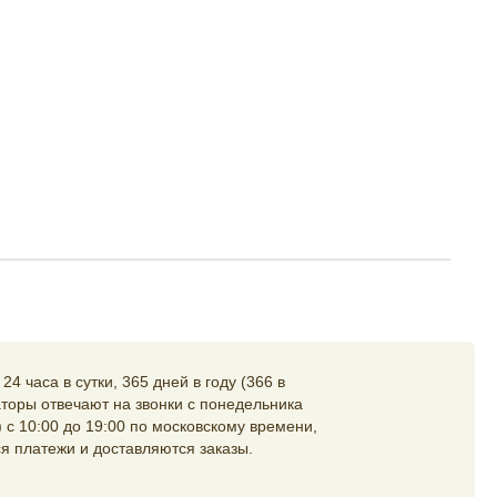
4 часа в сутки, 365 дней в году (366 в
торы отвечают на звонки с понедельника
 с 10:00 до 19:00 по московскому времени,
я платежи и доставляются заказы.