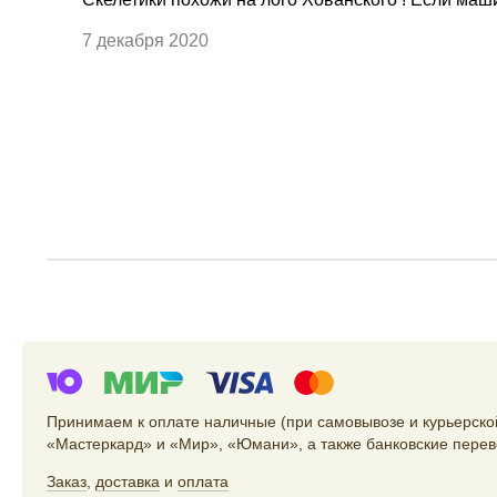
7 декабря 2020
Принимаем к оплате наличные (при самовывозе и курьерской
«Мастеркард» и «Мир», «Юмани», а также банковские перев
Заказ
,
доставка
и
оплата