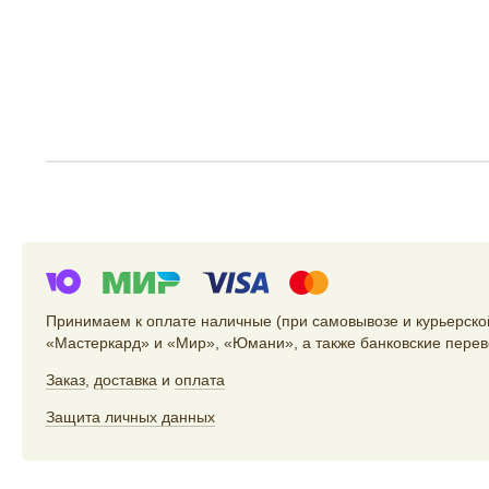
Принимаем к оплате наличные (при самовывозе и курьерской
«Мастеркард» и «Мир», «Юмани», а также банковские перев
Заказ
,
доставка
и
оплата
Защита личных данных