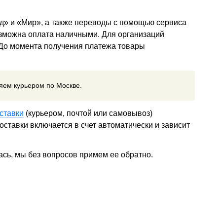
д» и «Мир», а также переводы с помощью сервиса
озможна оплата наличными. Для организаций
 До момента получения платежа товары
ляем курьером по Москве.
ставки
(курьером, почтой или самовывоз)
ставки включается в счет автоматически и зависит
ась, мы без вопросов примем ее обратно.