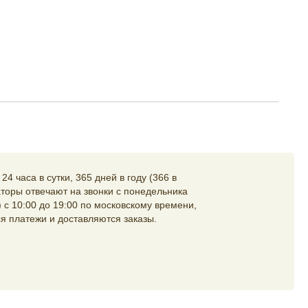
4 часа в сутки, 365 дней в году (366 в
торы отвечают на звонки с понедельника
 с 10:00 до 19:00 по московскому времени,
я платежи и доставляются заказы.