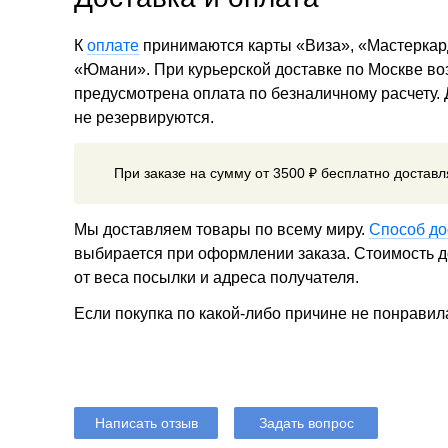
К
оплате
принимаются карты «Виза», «Мастеркар
«Юмани». При курьерской доставке по Москве в
предусмотрена оплата по безналичному расчету.
не резервируются.
При заказе на сумму от 3500 ₽ бесплатно достав
Мы доставляем товары по всему миру.
Способ до
выбирается при оформлении заказа. Стоимость до
от веса посылки и адреса получателя.
Если покупка по какой-либо причине не понравил
Написать отзыв
Задать вопрос