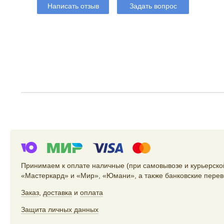
Написать отзыв
Задать вопрос
Принимаем к оплате наличные (при самовывозе и курьерской
«Мастеркард» и «Мир», «Юмани», а также банковские перев
Заказ
,
доставка
и
оплата
Защита личных данных