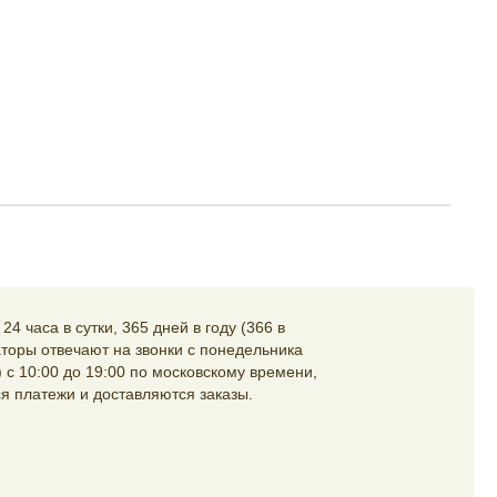
4 часа в сутки, 365 дней в году (366 в
торы отвечают на звонки с понедельника
 с 10:00 до 19:00 по московскому времени,
я платежи и доставляются заказы.