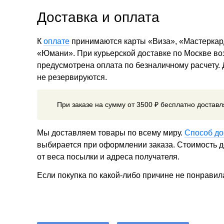
Доставка и оплата
К
оплате
принимаются карты «Виза», «Мастеркар
«Юмани». При курьерской доставке по Москве в
предусмотрена оплата по безналичному расчету.
не резервируются.
При заказе на сумму от 3500 ₽ бесплатно достав
Мы доставляем товары по всему миру.
Способ до
выбирается при оформлении заказа. Стоимость до
от веса посылки и адреса получателя.
Если покупка по какой-либо причине не понравил