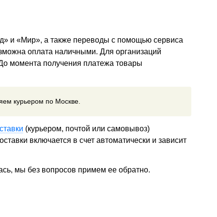
д» и «Мир», а также переводы с помощью сервиса
озможна оплата наличными. Для организаций
 До момента получения платежа товары
ляем курьером по Москве.
ставки
(курьером, почтой или самовывоз)
ставки включается в счет автоматически и зависит
ась, мы без вопросов примем ее обратно.