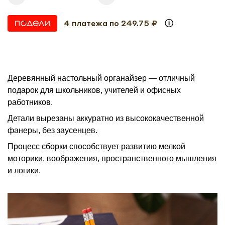
4 платежа по 249.75 ₽
Деревянный настольный органайзер — отличный
подарок для школьников, учителей и офисных
работников.
Детали вырезаны аккуратно из высококачественной
фанеры, без заусенцев.
Процесс сборки способствует развитию мелкой
моторики, воображения, пространственного мышления
и логики.