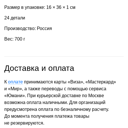
Размер в упаковке: 16 × 36 × 1 см
24 детали
Производство: Россия
Вес: 700 г
Доставка и оплата
К
оплате
принимаются карты «Виза», «Мастеркард»
и «Мир», а также переводы с помощью сервиса
«Юмани». При курьерской доставке по Москве
возможна оплата наличными. Для организаций
предусмотрена оплата по безналичному расчету.
До момента получения платежа товары
не резервируются.