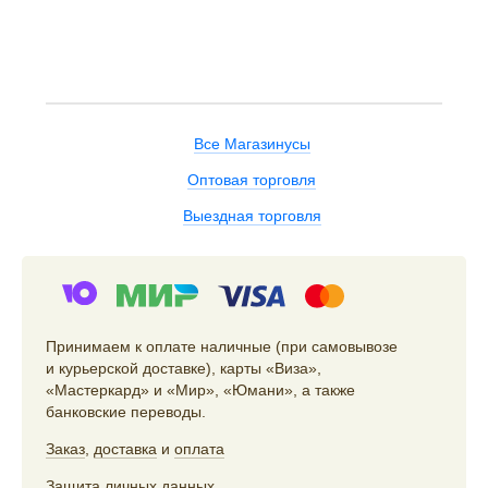
Все Магазинусы
Оптовая торговля
Выездная торговля
Принимаем к оплате наличные (при самовывозе
и курьерской доставке), карты «Виза»,
«Мастеркард» и «Мир», «Юмани», а также
банковские переводы.
Заказ
,
доставка
и
оплата
Защита личных данных