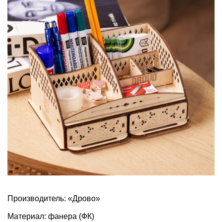
Производитель: «Дрово»
Материал: фанера (ФК)