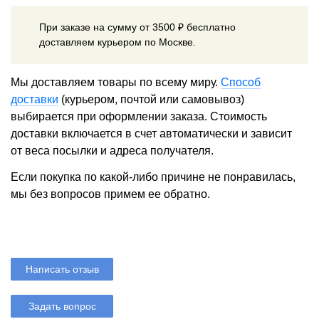
При заказе на сумму от 3500 ₽ бесплатно
доставляем курьером по Москве.
Мы доставляем товары по всему миру.
Способ
доставки
(курьером, почтой или самовывоз)
выбирается при оформлении заказа. Стоимость
доставки включается в счет автоматически и зависит
от веса посылки и адреса получателя.
Если покупка по какой-либо причине не понравилась,
мы без вопросов примем ее обратно.
Написать отзыв
Задать вопрос