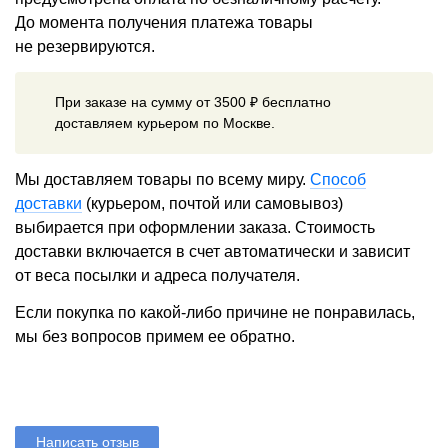
До момента получения платежа товары
не резервируются.
При заказе на сумму от 3500 ₽ бесплатно
доставляем курьером по Москве.
Мы доставляем товары по всему миру.
Способ
доставки
(курьером, почтой или самовывоз)
выбирается при оформлении заказа. Стоимость
доставки включается в счет автоматически и зависит
от веса посылки и адреса получателя.
Если покупка по какой-либо причине не понравилась,
мы без вопросов примем ее обратно.
Написать отзыв