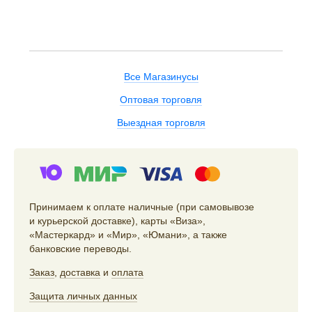
Все Магазинусы
Оптовая торговля
Выездная торговля
Принимаем к оплате наличные (при самовывозе
и курьерской доставке), карты «Виза»,
«Мастеркард» и «Мир», «Юмани», а также
банковские переводы.
Заказ
,
доставка
и
оплата
Защита личных данных