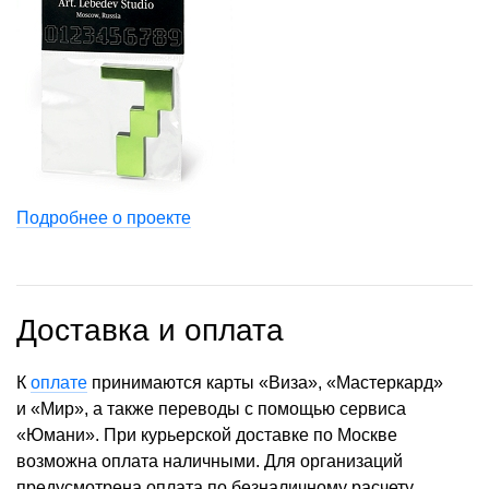
Подробнее о проекте
Доставка и оплата
К
оплате
принимаются карты «Виза», «Мастеркард»
и «Мир», а также переводы с помощью сервиса
«Юмани». При курьерской доставке по Москве
возможна оплата наличными. Для организаций
предусмотрена оплата по безналичному расчету.