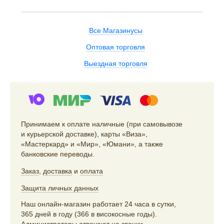
Все Магазинусы
Оптовая торговля
Выездная торговля
Принимаем к оплате наличные (при самовывозе
и курьерской доставке), карты «Виза»,
«Мастеркард» и «Мир», «Юмани», а также
банковские переводы.
Заказ
,
доставка
и
оплата
Защита личных данных
Наш онлайн-магазин работает 24 часа в сутки,
365 дней в году (366 в високосные годы).
Администраторы отвечают на звонки