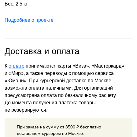
Вес: 2,5 кг
Подробнее о проекте
Доставка и оплата
К
оплате
принимаются карты «Виза», «Мастеркард»
и «Мир», а также переводы с помощью сервиса
«Юмани». При курьерской доставке по Москве
возможна оплата наличными. Для организаций
предусмотрена оплата по безналичному расчету.
До момента получения платежа товары
не резервируются.
При заказе на сумму от 3500 ₽ бесплатно
доставляем курьером по Москве.