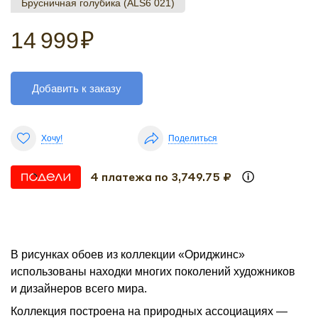
Брусничная голубика (ALS6 021)
14 999
₽
Добавить к заказу
Хочу!
Поделиться
4 платежа по 3,749.75 ₽
В рисунках обоев из коллекции «Ориджинс»
использованы находки многих поколений художников
и дизайнеров всего мира.
Коллекция построена на природных ассоциациях —