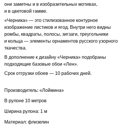
они заметны и в изобразительных мотивах,
и в цветовой гамме.
«Черника» — это стилизованное контурное
изображение листиков и ягод. Внутри него видны
ромбы, квадраты, полосы, зигзаги, треугольники
и кольца — элементы орнаментов русского узорного
ткачества.
В дополнение к дизайну «Черника» подобраны
подходящие базовые обои «Лен».
Срок отгрузки обоев — 10 рабочих дней.
Производитель: «Лоймина»
В рулоне 10 метров
Ширина рулона: 1 м
Материал: флизелин