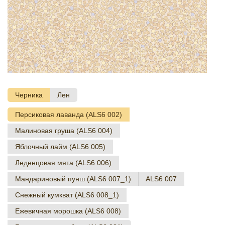
Черника
Лен
Персиковая лаванда (ALS6 002)
Малиновая груша (ALS6 004)
Яблочный лайм (ALS6 005)
Леденцовая мята (ALS6 006)
Мандариновый пунш (ALS6 007_1)
ALS6 007
Снежный кумкват (ALS6 008_1)
Ежевичная морошка (ALS6 008)