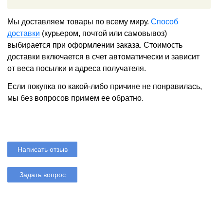
Мы доставляем товары по всему миру.
Способ
доставки
(курьером, почтой или самовывоз)
выбирается при оформлении заказа. Стоимость
доставки включается в счет автоматически и зависит
от веса посылки и адреса получателя.
Если покупка по какой-либо причине не понравилась,
мы без вопросов примем ее обратно.
Написать отзыв
Задать вопрос