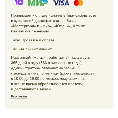
Принимаем к оплате наличные (при самовывозе
и курьерской доставке), карты «Виза»,
«Мастеркард» и «Мир», «Юмани», а также
банковские переводы.
Заказ
,
доставка
и
оплата
Защита личных данных
Наш онлайн-магазин работает 24 часа в сутки,
365 дней в году (366 в високосные годы).
Администраторы отвечают на звонки
с понедельника по пятницу (кроме праздников)
с 10:00 до 19:00 по московскому времени,
в это же время обрабатываются платежи
и доставляются заказы.
Контакты