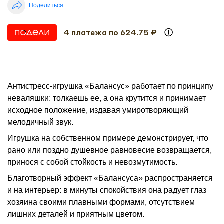
Поделиться
4 платежа по 624.75 ₽
Антистресс-игрушка «Балансус» работает по принципу
неваляшки: толкаешь ее, а она крутится и принимает
исходное положение, издавая умиротворяющий
мелодичный звук.
Игрушка на собственном примере демонстрирует, что
рано или поздно душевное равновесие возвращается,
принося с собой стойкость и невозмутимость.
Благотворный эффект «Балансуса» распространяется
и на интерьер: в минуты спокойствия она радует глаз
хозяина своими плавными формами, отсутствием
лишних деталей и приятным цветом.