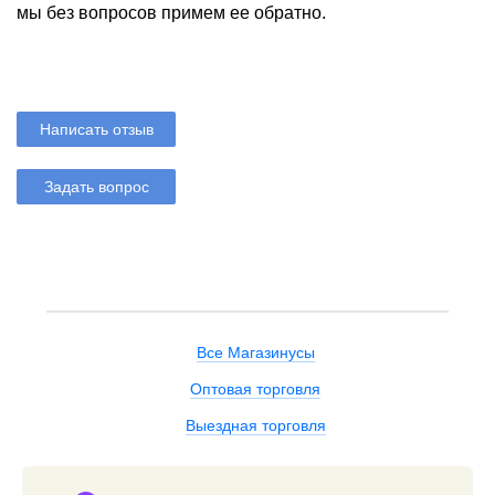
мы без вопросов примем ее обратно.
Написать отзыв
Задать вопрос
Все Магазинусы
Оптовая торговля
Выездная торговля