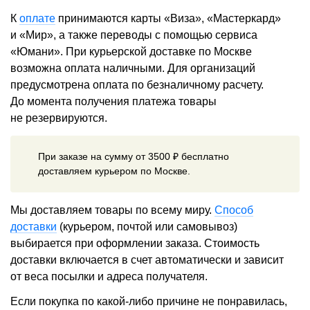
К
оплате
принимаются карты «Виза», «Мастеркард»
и «Мир», а также переводы с помощью сервиса
«Юмани». При курьерской доставке по Москве
возможна оплата наличными. Для организаций
предусмотрена оплата по безналичному расчету.
До момента получения платежа товары
не резервируются.
При заказе на сумму от 3500 ₽ бесплатно
доставляем курьером по Москве.
Мы доставляем товары по всему миру.
Способ
доставки
(курьером, почтой или самовывоз)
выбирается при оформлении заказа. Стоимость
доставки включается в счет автоматически и зависит
от веса посылки и адреса получателя.
Если покупка по какой-либо причине не понравилась,