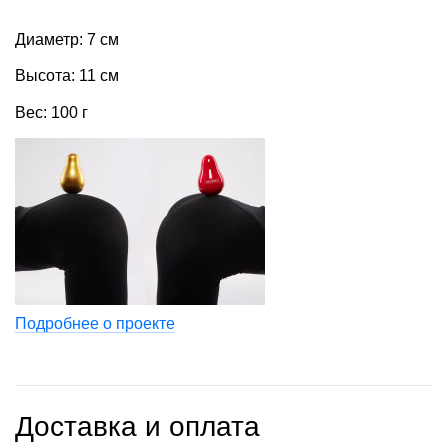
Диаметр: 7 см
Высота: 11 см
Вес: 100 г
Подробнее о проекте
Доставка и оплата