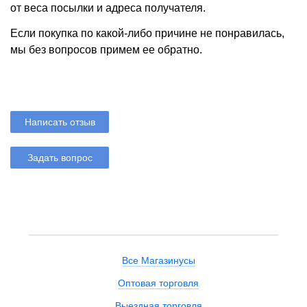
от веса посылки и адреса получателя.
Если покупка по какой-либо причине не понравилась,
мы без вопросов примем ее обратно.
Написать отзыв
Задать вопрос
Все Магазинусы
Оптовая торговля
Выездная торговля