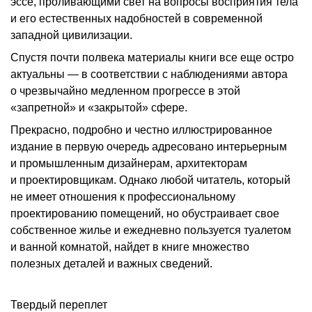
эссе, проливающими свет на вопросы восприятия тела
и его естественных надобностей в современной
западной цивилизации.
Спустя почти полвека материалы книги все еще остро
актуальны — в соответствии с наблюдениями автора
о чрезвычайно медленном прогрессе в этой
«запретной» и «закрытой» сфере.
Прекрасно, подробно и честно иллюстрированное
издание в первую очередь адресовано интерьерным
и промышленным дизайнерам, архитекторам
и проектировщикам. Однако любой читатель, который
не имеет отношения к профессиональному
проектированию помещений, но обустраивает свое
собственное жилье и ежедневно пользуется туалетом
и ванной комнатой, найдет в книге множество
полезных деталей и важных сведений.
Твердый переплет