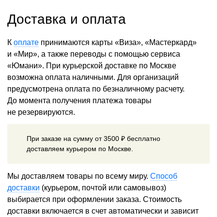
Доставка и оплата
К
оплате
принимаются карты «Виза», «Мастеркард»
и «Мир», а также переводы с помощью сервиса
«Юмани». При курьерской доставке по Москве
возможна оплата наличными. Для организаций
предусмотрена оплата по безналичному расчету.
До момента получения платежа товары
не резервируются.
При заказе на сумму от 3500 ₽ бесплатно
доставляем курьером по Москве.
Мы доставляем товары по всему миру.
Способ
доставки
(курьером, почтой или самовывоз)
выбирается при оформлении заказа. Стоимость
доставки включается в счет автоматически и зависит