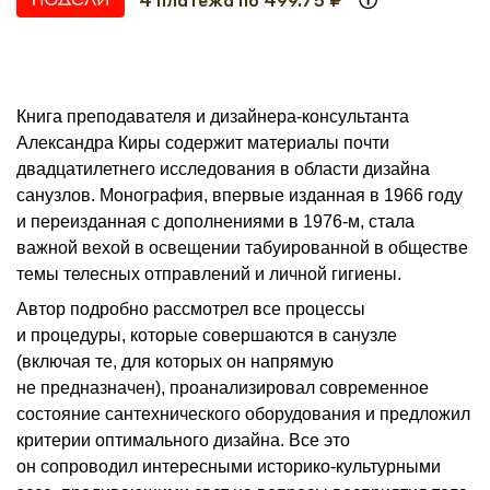
Книга преподавателя и дизайнера‐консультанта
Александра Киры содержит материалы почти
двадцатилетнего исследования в области дизайна
санузлов. Монография, впервые изданная в 1966 году
и переизданная с дополнениями в 1976‐м, стала
важной вехой в освещении табуированной в обществе
темы телесных отправлений и личной гигиены.
Автор подробно рассмотрел все процессы
и процедуры, которые совершаются в санузле
(включая те, для которых он напрямую
не предназначен), проанализировал современное
состояние сантехнического оборудования и предложил
критерии оптимального дизайна. Все это
он сопроводил интересными историко‐культурными