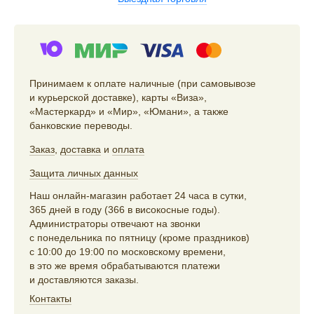
Принимаем к оплате наличные (при самовывозе
и курьерской доставке), карты «Виза»,
«Мастеркард» и «Мир», «Юмани», а также
банковские переводы.
Заказ
,
доставка
и
оплата
Защита личных данных
Наш онлайн-магазин работает 24 часа в сутки,
365 дней в году (366 в високосные годы).
Администраторы отвечают на звонки
с понедельника по пятницу (кроме праздников)
с 10:00 до 19:00 по московскому времени,
в это же время обрабатываются платежи
и доставляются заказы.
Контакты